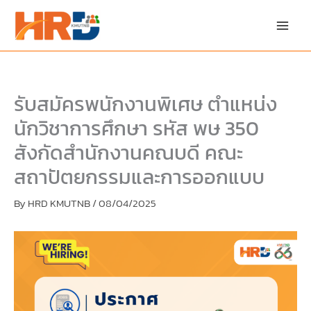
Skip
Skip
to
to
content
PDF
content
รับสมัครพนักงานพิเศษ ตำแหน่ง
นักวิชาการศึกษา รหัส พษ 350
สังกัดสำนักงานคณบดี คณะ
สถาปัตยกรรมและการออกแบบ
By
HRD KMUTNB
/
08/04/2025