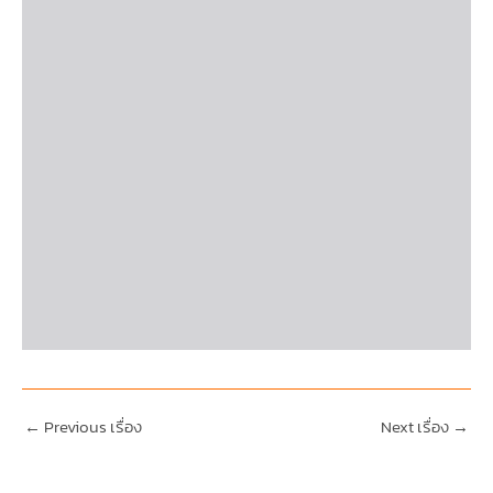
←
Previous เรื่อง
Next เรื่อง
→