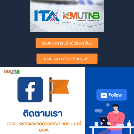
ช่องทางการแจ้งข้อร้องเรียน
ช่องทางการร้องเรียนทุจริต