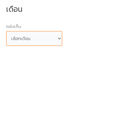
เดือน
คลังเก็บ