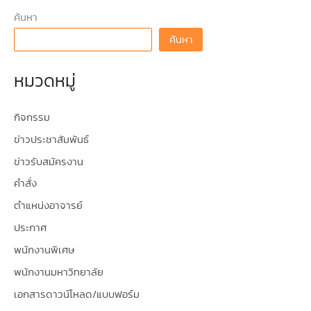
ค้นหา
ค้นหา
หมวดหมู่
กิจกรรม
ข่าวประชาสัมพันธ์
ข่าวรับสมัครงาน
คำสั่ง
ตำแหน่งอาจารย์
ประกาศ
พนักงานพิเศษ
พนักงานมหาวิทยาลัย
เอกสารดาวน์โหลด/แบบฟอร์ม