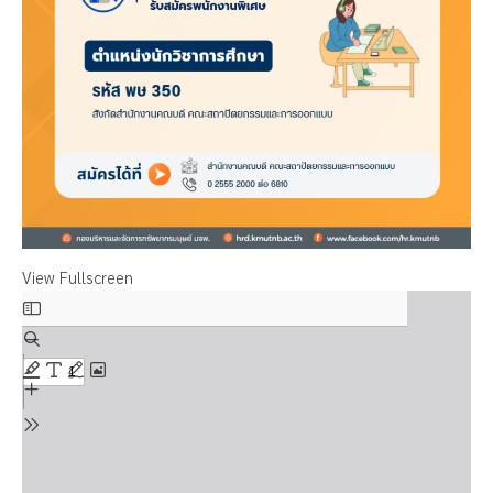
View Fullscreen