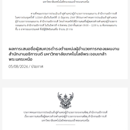
ผลการเสนอชื่อผู้สมควรดำรงตำแหน่งผู้อำนวยการกองแผนงาน
สำนักงานอธิการบดี มหาวิทยาลัยเทคโนโลยีพระจอมเกล้า
พระนครเหนือ
05/08/2026
/
ประกาศ