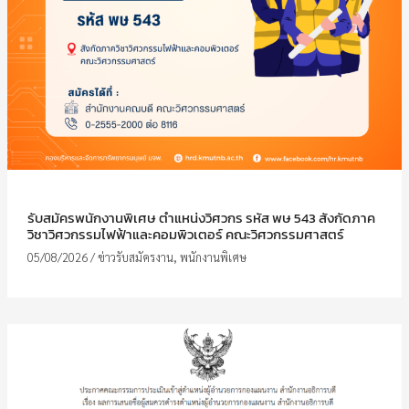
รับสมัครพนักงานพิเศษ ตำแหน่งวิศวกร รหัส พษ 543 สังกัดภาค
วิชาวิศวกรรมไฟฟ้าและคอมพิวเตอร์ คณะวิศวกรรมศาสตร์
05/08/2026
/
ข่าวรับสมัครงาน
,
พนักงานพิเศษ