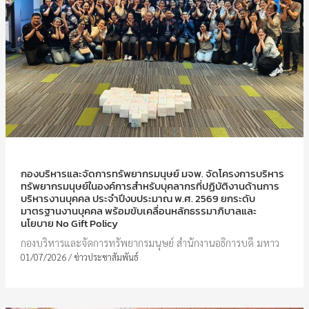
กองบริหารและจัดการทรัพยากรมนุษย์ มจพ. จัดโครงการบริหาร
ทรัพยากรมนุษย์ในองค์การสำหรับบุคลากรที่ปฏิบัติงานด้านการ
บริหารงานบุคคล ประจำปีงบประมาณ พ.ศ. 2569 ยกระดับ
มาตรฐานงานบุคคล พร้อมขับเคลื่อนหลักธรรมาภิบาลและ
นโยบาย No Gift Policy
กองบริหารและจัดการทรัพยากรมนุษย์ สำนักงานอธิการบดี มหาว
01/07/2026
/
ข่าวประชาสัมพันธ์