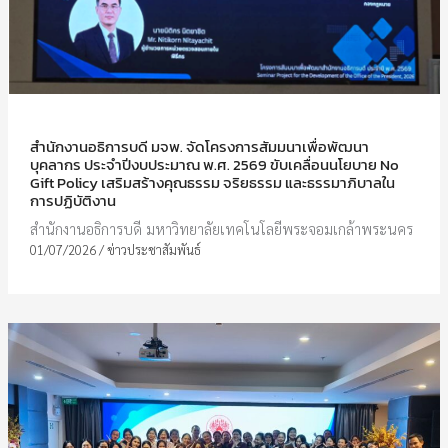
สำนักงานอธิการบดี มจพ. จัดโครงการสัมมนาเพื่อพัฒนา
บุคลากร ประจำปีงบประมาณ พ.ศ. 2569 ขับเคลื่อนนโยบาย No
Gift Policy เสริมสร้างคุณธรรม จริยธรรม และธรรมาภิบาลใน
การปฏิบัติงาน
สำนักงานอธิการบดี มหาวิทยาลัยเทคโนโลยีพระจอมเกล้าพระนคร
01/07/2026
/
ข่าวประชาสัมพันธ์