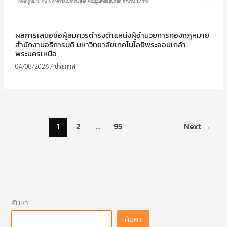
ผลการเสนอชื่อผู้สมควรดำรงตำแหน่งผู้อำนวยการกองกฎหมาย
สำนักงานอธิการบดี มหาวิทยาลัยเทคโนโลยีพระจอมเกล้า
พระนครเหนือ
04/08/2026
/
ประกาศ
1
2
…
95
Next
→
ค้นหา
ค้นหา