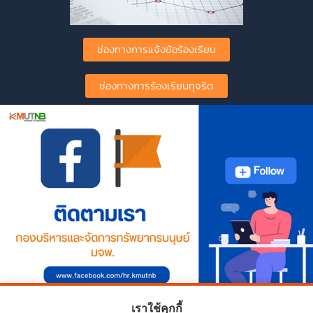
ช่องทางการแจ้งข้อร้องเรียน
ช่องทางการร้องเรียนทุจริต
เราใช้คุกกี้