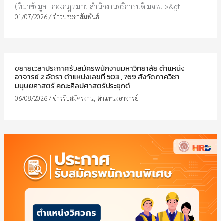
(ที่มาข้อมูล : กองกฎหมาย สำนักงานอธิการบดี มจพ. >&gt
01/07/2026
/
ข่าวประชาสัมพันธ์
ขยายเวลาประกาศรับสมัครพนักงานมหาวิทยาลัย ตำแหน่ง
อาจารย์ 2 อัตรา ตำแหน่งเลขที่ 503 , 769 สังกัดภาควิชา
มนุษยศาสตร์ คณะศิลปศาสตร์ประยุกต์
06/08/2026
/
ข่าวรับสมัครงาน
,
ตำแหน่งอาจารย์