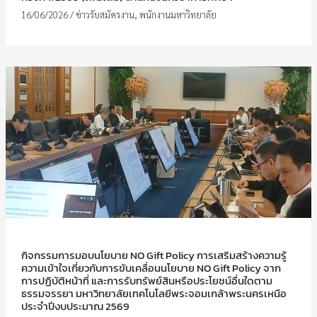
16/06/2026
/
ข่าวรับสมัครงาน
,
พนักงานมหาวิทยาลัย
กิจกรรมการมอบนโยบาย NO Gift Policy การเสริมสร้างความรู้
ความเข้าใจเกี่ยวกับการขับเคลื่อนนโยบาย NO Gift Policy จาก
การปฏิบัติหน้าที่ และการรับทรัพย์สินหรือประโยชน์อื่นใดตาม
ธรรมจรรยา มหาวิทยาลัยเทคโนโลยีพระจอมเกล้าพระนครเหนือ
ประจำปีงบประมาณ 2569