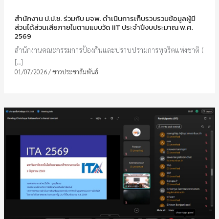
สำนักงาน ป.ป.ช. ร่วมกับ มจพ. ดำเนินการเก็บรวบรวมข้อมูลผู้มี
ส่วนได้ส่วนเสียภายในตามแบบวัด IIT ประจำปีงบประมาณ พ.ศ.
2569
สำนักงานคณะกรรมการป้องกันและปราบปรามการทุจริตแห่งชาติ (
[…]
01/07/2026
/
ข่าวประชาสัมพันธ์