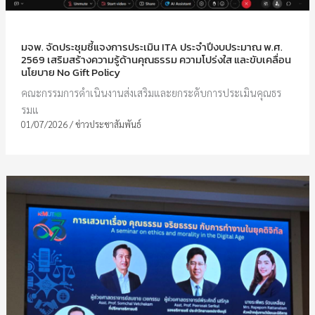
มจพ. จัดประชุมชี้แจงการประเมิน ITA ประจำปีงบประมาณ พ.ศ.
2569 เสริมสร้างความรู้ด้านคุณธรรม ความโปร่งใส และขับเคลื่อน
นโยบาย No Gift Policy
คณะกรรมการดำเนินงานส่งเสริมและยกระดับการประเมินคุณธร
รมแ
01/07/2026
/
ข่าวประชาสัมพันธ์