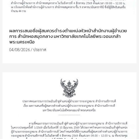
ผลการเสนอชื่อผู้สมควรดำรงตำแหน่งหัวหน้าสำนักงานผู้อำนวย
การ สำนักหอสมุดกลาง มหาวิทยาลัยเทคโนโลยีพระจอมเกล้า
พระนครเหนือ
04/08/2026
/
ประกาศ