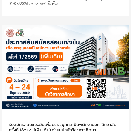
01/07/2026
/
ข่าวประชาสัมพันธ์
รับสมัครสอบแข่งขันเพื่อบรรจุบุคคลเป็นพนักงานมหาวิทยาลัย
ครั้งที่ 1/2569 (เพิ่มเติม) ตำแหน่งนักวิชาการศึกษา