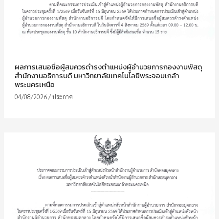
ผลการเสนอชื่อผู้สมควรดำรงตำแหน่งผู้อำนวยการกองงานพัสดุ
สำนักงานอธิการบดี มหาวิทยาลัยเทคโนโลยีพระจอมเกล้า
พระนครเหนือ
04/08/2026
/
ประกาศ