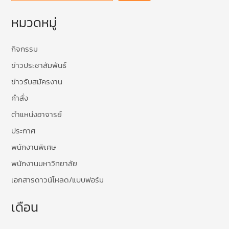
หมวดหมู่
กิจกรรม
ข่าวประชาสัมพันธ์
ข่าวรับสมัครงาน
คำสั่ง
ตำแหน่งอาจารย์
ประกาศ
พนักงานพิเศษ
พนักงานมหาวิทยาลัย
เอกสารดาวน์โหลด/แบบฟอร์ม
เดือน