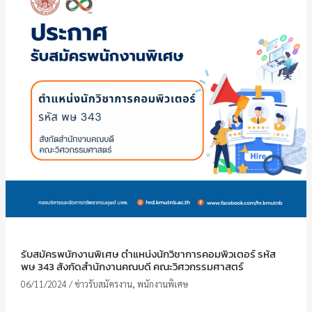
รับสมัครพนักงานพิเศษ ตำแหน่งนักวิชาการคอมพิวเตอร์ รหัส
พษ 343 สังกัดสำนักงานคณบดี คณะวิศวกรรมศาสตร์
06/11/2024
/
ข่าวรับสมัครงาน
,
พนักงานพิเศษ