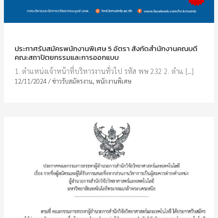
ประกาศรับสมัครพนักงานพิเศษ 5 อัตรา สังกัดสำนักงานคณบดี
คณะสถาปัตยกรรมและการออกแบบ
1. ตำแหน่งเจ้าหน้าที่บริหารงานทั่วไป รหัส พษ 232 2. ตำแ […]
12/11/2024
/
ข่าวรับสมัครงาน
,
พนักงานพิเศษ