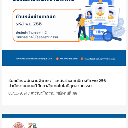
รับสมัครพนักงานพิเศษ ตำแหน่งช่างเทคนิค รหัส พษ 256
สำนักงานคณบดี วิทยาลัยเทคโนโลยีอุตสาหกรรม
08/11/2024
/
ข่าวรับสมัครงาน
,
พนักงานพิเศษ