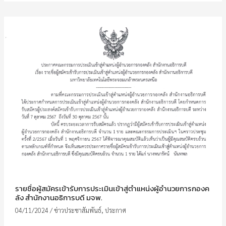
รายชื่อผู้สมัครเข้ารับการประเมินเข้าสู่ตำแหน่งผู้อำนวยการกองค
ลัง สำนักงานอธิการบดี มจพ.
04/11/2024
/
ข่าวประชาสัมพันธ์
,
ประกาศ