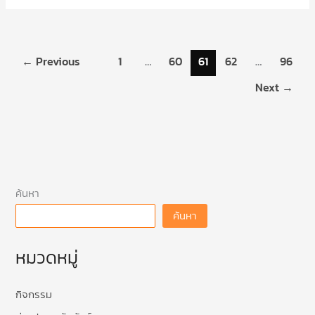
←
Previous
1
…
60
61
62
…
96
Next
→
ค้นหา
ค้นหา
หมวดหมู่
กิจกรรม