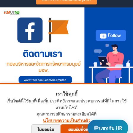
เราใช้คุกกี้
เว็บไซต์นี้ใช้คุกกี้เพื่อเพิ่มประสิทธิภาพและประสบการณ์ที่ดีในการใช้
งานเว็บไซต์
คุณสามารถศึกษารายละเอียดได้ที่
นโยบายความเป็นส่วนตัว
Copyright © 2024 HRD.KMUTNB.AC.TH
แชทกับ HR
ไม่ยอมรับ
ยอมรับทั้งหมด