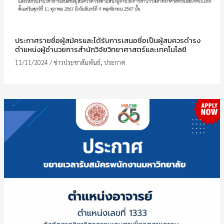
ประกาศรายชื่อผู้สมัครและได้รับการเสนอชื่อเป็นผู้สมควรดำรง
ตำแหน่งผู้อำนวยการสำนักวิจัยวิทยาศาสตร์และเทคโนโลยี
11/11/2024
/
ข่าวประชาสัมพันธ์
,
ประกาศ