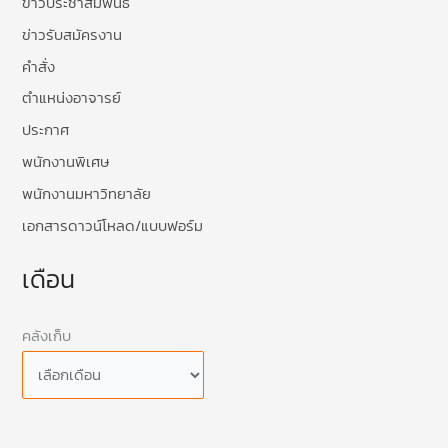
ข่าวประชาสัมพันธ์
ข่าวรับสมัครงาน
คำสั่ง
ตำแหน่งอาจารย์
ประกาศ
พนักงานพิเศษ
พนักงานมหาวิทยาลัย
เอกสารดาวน์โหลด/แบบฟอร์ม
เดือน
คลังเก็บ