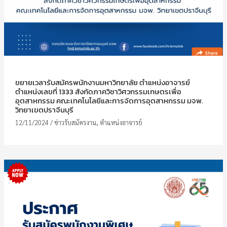
ขยายเวลารับสมัครพนักงานมหาวิทยาลัย ตำแหน่งอาจารย์
ตำแหน่งเลขที่ 1333 สังกัดภาควิชาวิศวกรรมเกษตรเพื่อ
อุตสาหกรรม คณะเทคโนโลยีและการจัดการอุตสาหกรรม มจพ.
วิทยาเขตปราจีนบุรี
12/11/2024
/
ข่าวรับสมัครงาน
,
ตำแหน่งอาจารย์