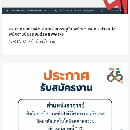
ประกาศผลการคัดเลือกเพื่อบรรจุเป็นพนักงานพิเศษ ตำแหน่ง
พนักงานขับรถยนต์รหัส พษ 176
17/04/2024
/
ข่าวรับสมัครงาน