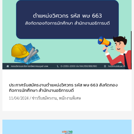
ประกาศรับสมัครงานตำแหน่งวิศวกร รหัส พษ 663 สังกัดกอง
กิจการนักศึกษา สำนักงานอธิการบดี
11/04/2024
/
ข่าวรับสมัครงาน
,
พนักงานพิเศษ