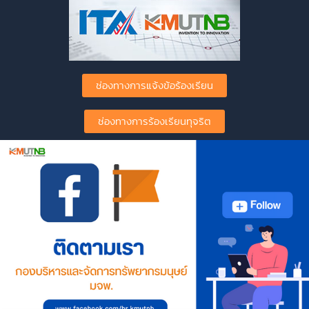
ช่องทางการแจ้งข้อร้องเรียน
ช่องทางการร้องเรียนทุจริต