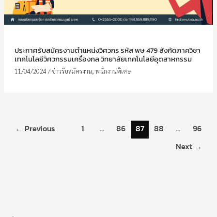
ประกาศรับสมัครงานตำแหน่งวิศวกร รหัส พษ 479 สังกัดภาควิชา
เทคโนโลยีวิศวกรรมเครื่องกล วิทยาลัยเทคโนโลยีอุตสาหกรรม
11/04/2024
/
ข่าวรับสมัครงาน
,
พนักงานพิเศษ
←
Previous
1
…
86
87
88
…
96
Next
→