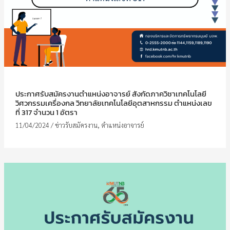
ประกาศรับสมัครงานตำแหน่งอาจารย์ สังกัดภาควิชาเทคโนโลยี
วิศวกรรมเครื่องกล วิทยาลัยเทคโนโลยีอุตสาหกรรม ตำแหน่งเลข
ที่ 317 จำนวน 1 อัตรา
11/04/2024
/
ข่าวรับสมัครงาน
,
ตำแหน่งอาจารย์