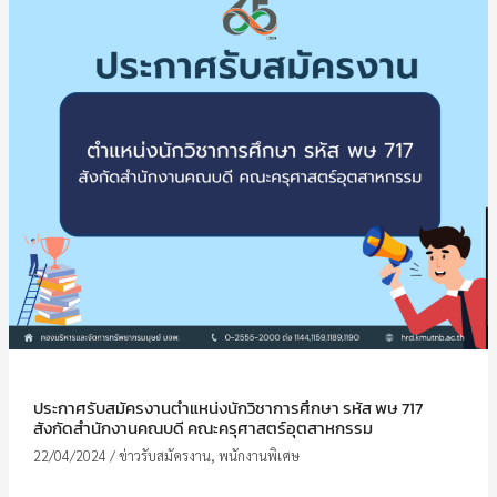
ประกาศรับสมัครงานตำแหน่งนักวิชาการศึกษา รหัส พษ 717
สังกัดสำนักงานคณบดี คณะครุศาสตร์อุตสาหกรรม
22/04/2024
/
ข่าวรับสมัครงาน
,
พนักงานพิเศษ