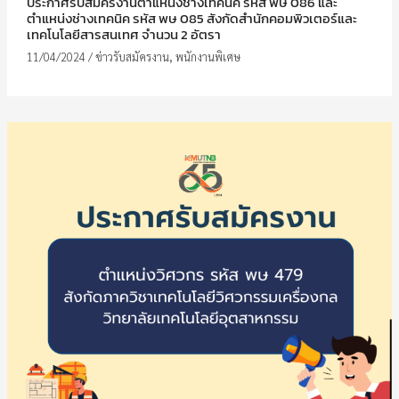
ประกาศรับสมัครงานตำแหน่งช่างเทคนิค รหัส พษ 086 และ
ตำแหน่งช่างเทคนิค รหัส พษ 085 สังกัดสำนักคอมพิวเตอร์และ
เทคโนโลยีสารสนเทศ จำนวน 2 อัตรา
11/04/2024
/
ข่าวรับสมัครงาน
,
พนักงานพิเศษ