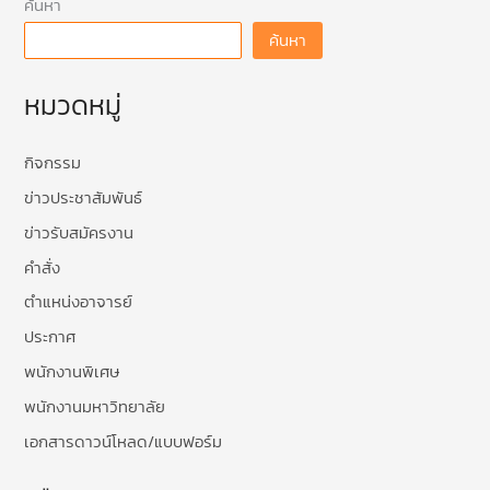
ค้นหา
ค้นหา
หมวดหมู่
กิจกรรม
ข่าวประชาสัมพันธ์
ข่าวรับสมัครงาน
คำสั่ง
ตำแหน่งอาจารย์
ประกาศ
พนักงานพิเศษ
พนักงานมหาวิทยาลัย
เอกสารดาวน์โหลด/แบบฟอร์ม