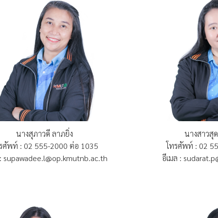
นางสุภาวดี ลาภยิ่ง
นางสาวสุด
รศัพท์ : 02 555-2000 ต่อ 1035
โทรศัพท์ : 02 
 : supawadee.l@op.kmutnb.ac.th
อีเมล : sudarat