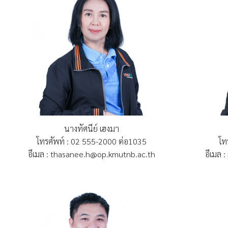
นางทัศนีย์ เฮงมา
โทรศัพท์ : 02 555-2000 ต่อ1035
โท
อีเมล : thasanee.h@op.kmutnb.ac.th
อีเมล 