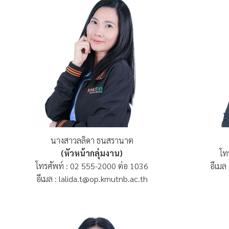
นางสาวลลิดา ธนสรานาต
(หัวหน้ากลุ่มงาน)
โท
โทรศัพท์ : 02 555-2000 ต่อ 1036
อีเมล
อีเมล : lalida.t@op.kmutnb.ac.th