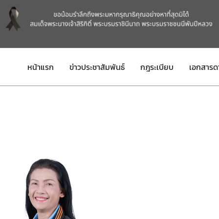
หน้าแรก
ข่าวประชาสัมพันธ์
กฎระเบียบ
เอกสารด
ติดต่อบุคลากร