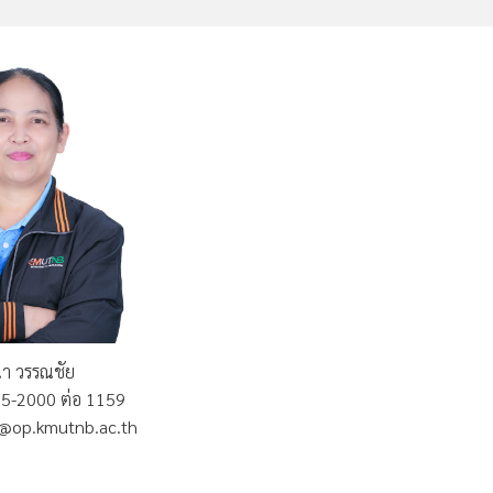
า วรรณชัย
555-2000 ต่อ 1159
.w@op.kmutnb.ac.th