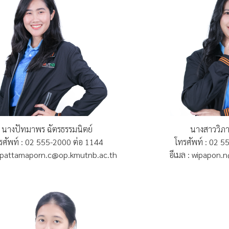
นางปัทมาพร ฉัตรธรรมนิตย์
นางสาววิภาภ
รศัพท์ : 02 555-2000 ต่อ 1144
โทรศัพท์ : 02 
: pattamaporn.c@op.kmutnb.ac.th
อีเมล : wipapon