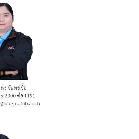
ร จันทร์เชื้อ
555-2000 ต่อ 1191
.c@op.kmutnb.ac.th