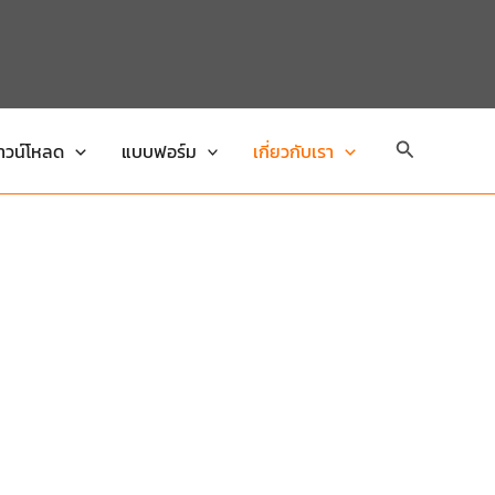
Search
าวน์โหลด
แบบฟอร์ม
เกี่ยวกับเรา