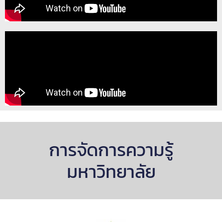
การจัดการความรู้
มหาวิทยาลัย