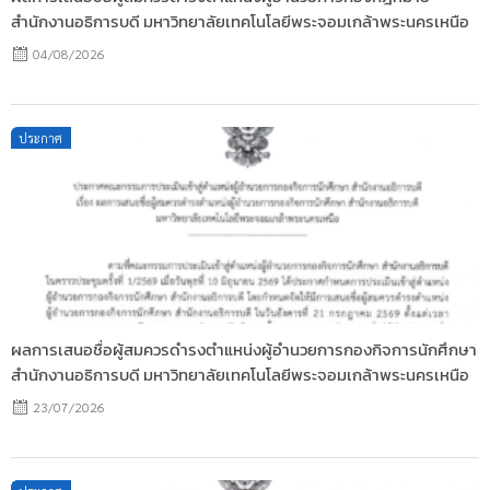
สำนักงานอธิการบดี มหาวิทยาลัยเทคโนโลยีพระจอมเกล้าพระนครเหนือ
04/08/2026
Posted
ประกาศ
on
ผลการเสนอชื่อผู้สมควรดำรงตำแหน่งผู้อำนวยการกองกิจการนักศึกษา
สำนักงานอธิการบดี มหาวิทยาลัยเทคโนโลยีพระจอมเกล้าพระนครเหนือ
23/07/2026
Posted