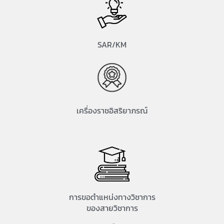
SAR/KM
เครื่องราชอิสริยาภรณ์
การขอตำแหน่งทางวิชาการ
ของสายวิชาการ