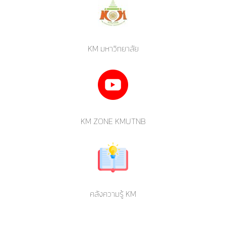
KM มหาวิทยาลัย
KM ZONE KMUTNB
คลังความรู้ KM