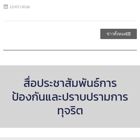
22/07/2026
ข่าวทั้งหมด
สื่อประชาสัมพันธ์การ
ป้องกันและปราบปรามการ
ทุจริต