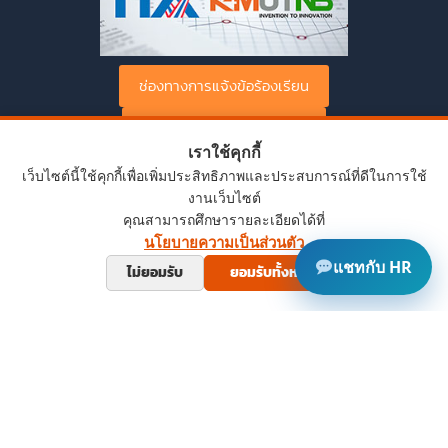
ช่องทางการแจ้งข้อร้องเรียน
ช่องทางการร้องเรียนทุจริต
เราใช้คุกกี้
เว็บไซต์นี้ใช้คุกกี้เพื่อเพิ่มประสิทธิภาพและประสบการณ์ที่ดีในการใช้
งานเว็บไซต์
คุณสามารถศึกษารายละเอียดได้ที่
นโยบายความเป็นส่วนตัว
แชทกับ HR
ไม่ยอมรับ
ยอมรับทั้งหมด