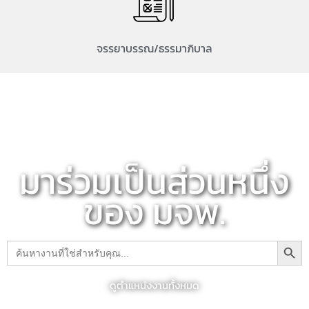
จรรยาบรรณ/ธรรมาภิบาล
มาร่วมเป็นส่วนหนึ่ง
ของ มจพ.
Search Button
Search
for:
ดูตำแหน่งงานทั้งหมด