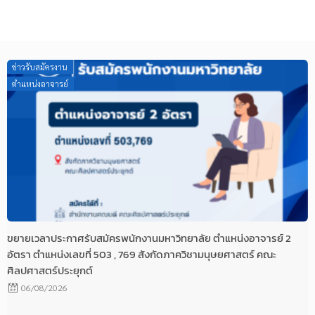
Posted
ข่าวรับสมัครงาน
on
ตำแหน่งอาจารย์
ขยายเวลาประกาศรับสมัครพนักงานมหาวิทยาลัย ตำแหน่งอาจารย์ 2
อัตรา ตำแหน่งเลขที่ 503 , 769 สังกัดภาควิชามนุษยศาสตร์ คณะ
ศิลปศาสตร์ประยุกต์
06/08/2026