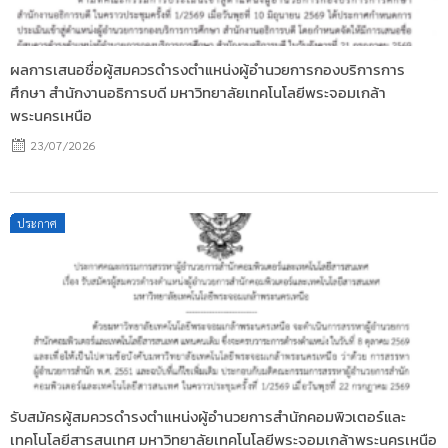
ผลการเสนอชื่อผู้สมควรดำรงตำแหน่งผู้อำนวยการกองบริการการ
ศึกษา สำนักงานอธิการบดี มหาวิทยาลัยเทคโนโลยีพระจอมเกล้า
พระนครเหนือ
23/07/2026
Posted
ประกาศ
on
รับสมัครผู้สมควรดำรงตำแหน่งผู้อำนวยการสำนักคอมพิวเตอร์และ
เทคโนโลยีสารสนเทศ มหาวิทยาลัยเทคโนโลยีพระจอมเกล้าพระนครเหนือ