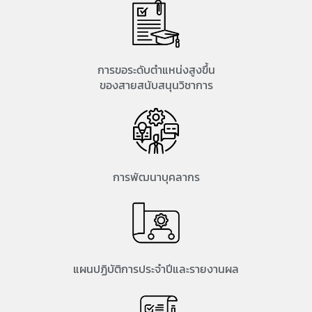
การขอระดับตำแหน่งสูงขึ้น
ของสายสนับสนุนวิชาการ
การพัฒนาบุคลากร
แผนปฏิบัติการประจำปีและรายงานผล