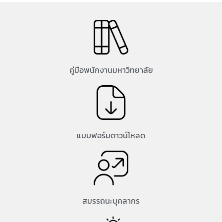
คู่มือพนักงานมหาวิทยาลัย
แบบฟอร์มดาวน์โหลด
สมรรถนะบุคลากร