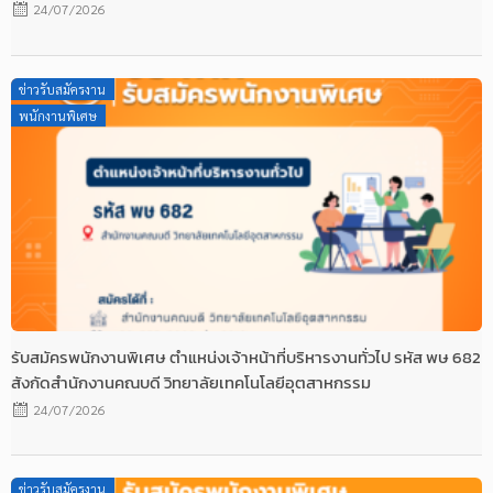
24/07/2026
Posted
ข่าวรับสมัครงาน
on
พนักงานพิเศษ
รับสมัครพนักงานพิเศษ ตำแหน่งเจ้าหน้าที่บริหารงานทั่วไป รหัส พษ 682
สังกัดสำนักงานคณบดี วิทยาลัยเทคโนโลยีอุตสาหกรรม
24/07/2026
Posted
ข่าวรับสมัครงาน