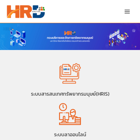
Skip
to
content
ระบบสารสนเทศทรัพยากรมนุษย์(HRIS)
ระบบลาออนไลน์