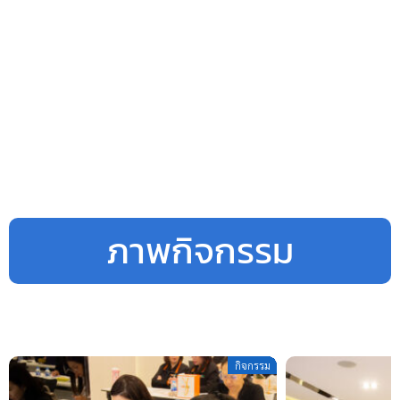
ภาพกิจกรรม
กิจกรรม