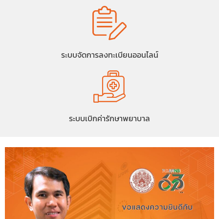
ระบบจัดการลงทะเบียนออนไลน์
ระบบเบิกค่ารักษาพยาบาล