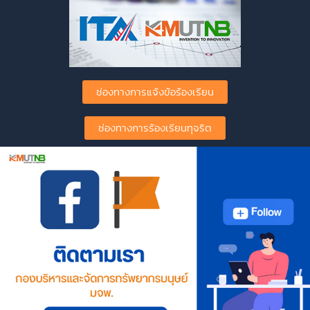
ช่องทางการแจ้งข้อร้องเรียน
ช่องทางการร้องเรียนทุจริต