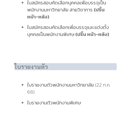
ใบสมัครสอบคัดเลือกบุคคลเพื่อบรรจุเป็น
พนักงานมหาวิทยาลัย สายวิชาการ
(ปริ้น
หน้า-หลัง)
ใบสมัครสอบคัดเลือกเพื่อบรรจุและแต่งตั้ง
บุคคลเป็นพนักงานพิเศษ
(ปริ้น หน้า-หลัง)
ใบรายงานตัว
ใบรายงานตัวพนักงานมหาวิทยาลัย
(22 ก.ค.
68)
ใบรายงานตัวพนักงานพิเศษ