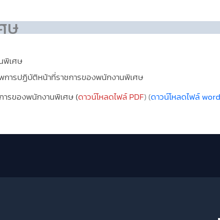
เศษ
นพิเศษ
การปฏิบัติหน้าที่ราชการของพนักงานพิเศษ
าชการของพนักงานพิเศษ
(
ดาวน์โหลดไฟล์ PDF
) (
ดาวน์โหลดไฟล์ wor