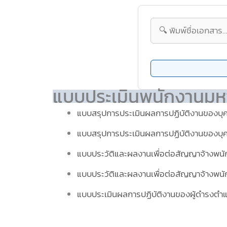
แบบประเมินพนักงานมหา
แบบสรุปการประเมินผลการปฏิบัติงานของบุ
แบบสรุปการประเมินผลการปฏิบัติงานของบุ
แบบประวัติและผลงานเพื่อต่อสัญญาจ้างพนั
แบบประวัติและผลงานเพื่อต่อสัญญาจ้างพนั
แบบประเมินผลการปฏิบัติงานของผู้ดำรงตำแ