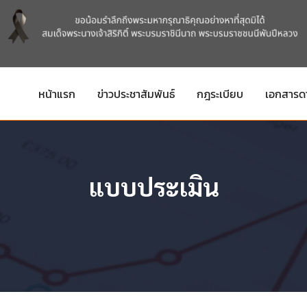
หน้าแรก
ข่าวประชาสัมพันธ์
กฎระเบียบ
เอกสารด
แบบประเมิน