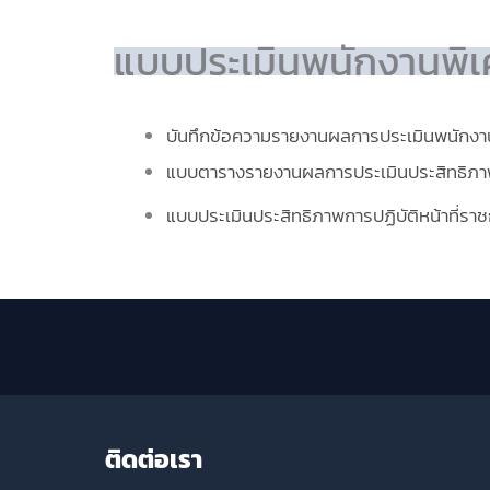
แบบประเมินพนักงานพิ
บันทึกข้อความรายงานผลการประเมินพนักงา
แบบตารางรายงานผลการประเมินประสิทธิภาพ
แบบประเมินประสิทธิภาพการปฏิบัติหน้าที่ร
ติดต่อเรา