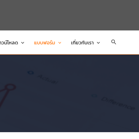
Search
าวน์โหลด
แบบฟอร์ม
เกี่ยวกับเรา