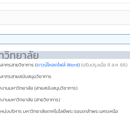
วิทยาลัย
คลากรสายวิชาการ
(
ดาวน์โหลดไฟล์ Word
)
(ปรับปรุงเมื่อ 8 ส.ค. 66)
คลากรสายสนับสนุนวิชาการ
กงานมหาวิทยาลัย (สายสนับสนุนวิชาการ)
กงานมหาวิทยาลัย (สายวิชาการ)
หน่งบริหาร มหาวิทยาลัยเทคโนโลยีพระจอมเกล้าพระนครเหนือ