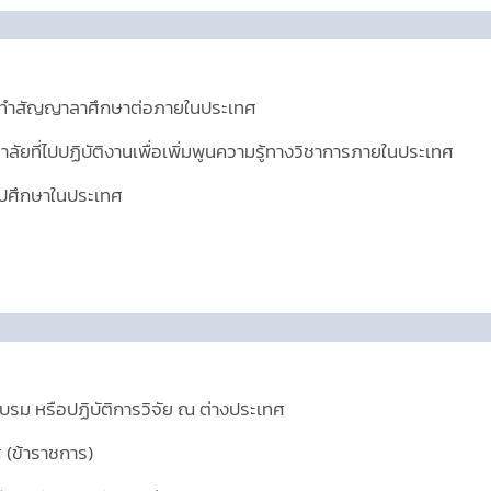
้องทำสัญญาลาศึกษาต่อภายในประเทศ
ที่ไปปฏิบัติงานเพื่อเพิ่มพูนความรู้ทางวิชาการภายในประเทศ
ปศึกษาในประเทศ
ม หรือปฏิบัติการวิจัย ณ ต่างประเทศ
(ข้าราชการ)