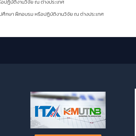
ปฏิบัติงานวิจัย ณ ต่างประเทศ
ึกษา ฝึกอบรม หรือปฏิบัติงานวิจัย ณ ต่างประเทศ