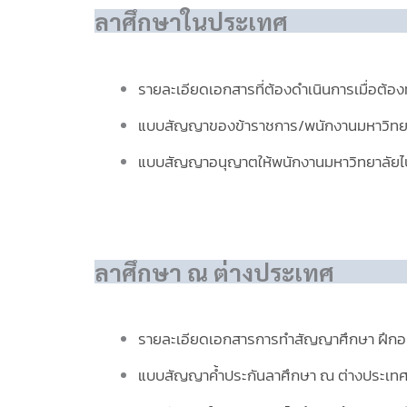
ลาศึกษาในประเทศ
รายละเอียดเอกสารที่ต้องดำเนินการเมื่อต
แบบสัญญาของข้าราชการ/พนักงานมหาวิทยาลัย
แบบสัญญาอนุญาตให้พนักงานมหาวิทยาลัยไ
ลาศึกษา ณ ต่างประเทศ
รายละเอียดเอกสารการทำสัญญาศึกษา ฝึกอบร
แบบสัญญาค้ำประกันลาศึกษา ณ ต่างประเทศ 