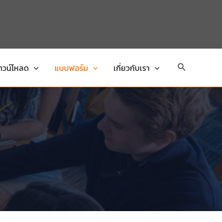
Search
าวน์โหลด
แบบฟอร์ม
เกี่ยวกับเรา