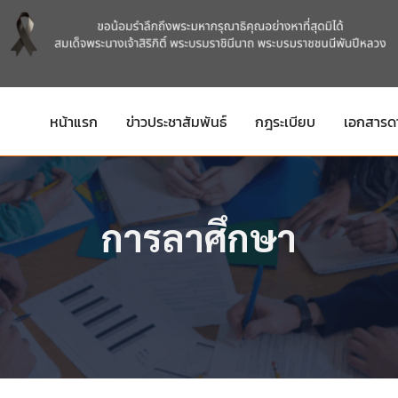
หน้าแรก
ข่าวประชาสัมพันธ์
กฎระเบียบ
เอกสารด
การลาศึกษา