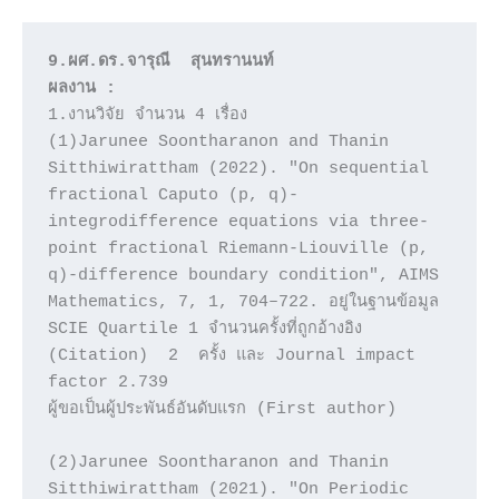
9.ผศ.ดร.จารุณี  สุนทรานนท์
ผลงาน :
1.งานวิจัย จำนวน 4 เรื่อง 

(1)Jarunee Soontharanon and Thanin 
Sitthiwirattham (2022). "On sequential 
fractional Caputo (p, q)-
integrodifference equations via three-
point fractional Riemann-Liouville (p, 
q)-difference boundary condition", AIMS 
Mathematics, 7, 1, 704–722. อยู่ในฐานข้อมูล 
SCIE Quartile 1 จำนวนครั้งที่ถูกอ้างอิง 
(Citation)  2  ครั้ง และ Journal impact 
factor 2.739

ผู้ขอเป็นผู้ประพันธ์อันดับแรก (First author)

(2)Jarunee Soontharanon and Thanin 
Sitthiwirattham (2021). "On Periodic 