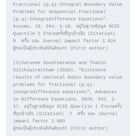
Fractional (p,q)-Integral Boundary Value 
Problems for Sequential Fractional 
(p,q)-Integrodifference Equations", 
Axioms, 10, 264, 1-16. อยู่ในฐานข้อมูล SCIE 
Quartile 2 จำนวนครั้งที่ถูกอ้างอิง (Citation)  
0  ครั้ง และ Journal impact factor 1.824

ผู้ขอเป็นผู้ประพันธ์อันดับแรก (First author)

(3)Jarunee Soontharanon and Thanin 
Sitthiwirattham (2020). "Existence 
results of nonlocal Robin boundary value 
problems for fractional (p,q)-
integrodifference equations", Advances 
in Difference Equations, 2020, 342, 1-
17. อยู่ในฐานข้อมูล SCIE Quartile 1 จำนวนครั้ง
ที่ถูกอ้างอิง (Citation)  7  ครั้ง และ Journal 
impact factor 2.803

ผู้ขอเป็นผู้ประพันธ์อันดับแรก (First author)
