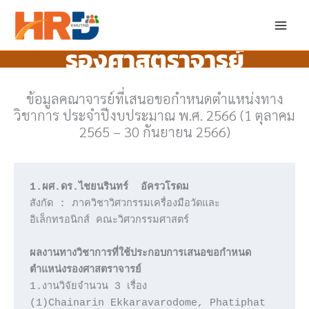
Skip
to
content
รองศาสตราจารย์
ข้อมูลคณาจารย์ที่เสนอขอกำหนดตำแหน่งทาง
วิชาการ ประจำปีงบประมาณ พ.ศ. 2566 (1 ตุลาคม
2565 – 30 กันยายน 2566)
1.ผศ.ดร.ไชยนรินทร์  อัครวโรดม
สังกัด : ภาควิชาวิศวกรรมเครื่องมือวัดและ
อิเล็กทรอนิกส์ คณะวิศวกรรมศาสตร์

ผลงานทางวิชาการที่ใช้ประกอบการเสนอขอกำหนด
ตำแหน่งรองศาสตราจารย์
1.งานวิจัยจำนวน 3 เรื่อง 

(1)Chainarin Ekkaravarodome, Phatiphat 