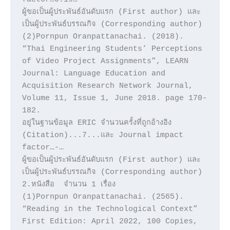
ผู้ขอเป็นผู้ประพันธ์อันดับแรก (First author) และ
เป็นผู้ประพันธ์บรรณกิจ (Corresponding author)

(2)Pornpun Oranpattanachai. (2018). 
“Thai Engineering Students’ Perceptions 
of Video Project Assignments”, LEARN 
Journal: Language Education and 
Acquisition Research Network Journal, 
Volume 11, Issue 1, June 2018. page 170-
182.

อยู่ในฐานข้อมูล ERIC จำนวนครั้งที่ถูกอ้างอิง 
(Citation)...7...และ Journal impact 
factor…-…

ผู้ขอเป็นผู้ประพันธ์อันดับแรก (First author) และ
เป็นผู้ประพันธ์บรรณกิจ (Corresponding author)

2.หนังสือ  จำนวน 1 เรื่อง 

(1)Pornpun Oranpattanachai. (2565). 
“Reading in the Technological Context” 
First Edition: April 2022, 100 Copies, 