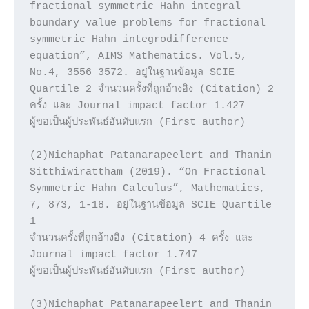
fractional symmetric Hahn integral 
boundary value problems for fractional 
symmetric Hahn integrodifference 
equation”, AIMS Mathematics. Vol.5, 
No.4, 3556–3572. อยู่ในฐานข้อมูล SCIE 
Quartile 2 จำนวนครั้งที่ถูกอ้างอิง (Citation) 2 
ครั้ง และ Journal impact factor 1.427

ผู้ขอเป็นผู้ประพันธ์อันดับแรก (First author)

(2)Nichaphat Patanarapeelert and Thanin 
Sitthiwirattham (2019). “On Fractional 
Symmetric Hahn Calculus”, Mathematics, 
7, 873, 1-18. อยู่ในฐานข้อมูล SCIE Quartile 
1

จำนวนครั้งที่ถูกอ้างอิง (Citation) 4 ครั้ง และ 
Journal impact factor 1.747

ผู้ขอเป็นผู้ประพันธ์อันดับแรก (First author)

(3)Nichaphat Patanarapeelert and Thanin 