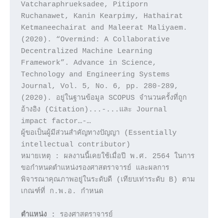
Vatcharaphrueksadee, Pitiporn 
Ruchanawet, Kanin Kearpimy, Hathairat 
Ketmaneechairat and Maleerat Maliyaem. 
(2020). “Overmind: A Collaborative 
Decentralized Machine Learning 
Framework”. Advance in Science, 
Technology and Engineering Systems 
Journal, Vol. 5, No. 6, pp. 280-289, 
(2020). อยู่ในฐานข้อมูล SCOPUS จำนวนครั้งที่ถูก
อ้างอิง (Citation)...-...และ Journal 
impact factor…-…

ผู้ขอเป็นผู้มีส่วนสำคัญทางปัญญา (Essentially 
intellectual contributor)

หมายเหตุ : ผลงานนี้เคยใช้เมื่อปี พ.ศ. 2564 ในการ
ขอกำหนดตำแหน่งรองศาสตราจารย์ และผลการ
พิจารณาคุณภาพอยู่ในระดับดี (เทียบเท่าระดับ B) ตาม
เกณฑ์ที่ ก.พ.อ. กำหนด  

ตำแหน่ง :