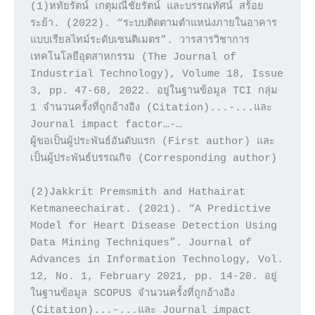
(1)หทัยรัตน์ เกตุมณีชัยรัตน์ และบรรณทัศน์ สร้อย
ระย้า. (2022). “ระบบติดตามตำแหน่งภายในอาคาร
แบบเรียลไทม์ระดับเซนติเมตร”. วารสารวิชาการ
เทคโนโลยีอุตสาหกรรม (The Journal of 
Industrial Technology), Volume 18, Issue 
3, pp. 47-68, 2022. อยู่ในฐานข้อมูล TCI กลุ่ม 
1 จำนวนครั้งที่ถูกอ้างอิง (Citation)...-...และ 
Journal impact factor…-…

ผู้ขอเป็นผู้ประพันธ์อันดับแรก (First author) และ
เป็นผู้ประพันธ์บรรณกิจ (Corresponding author)

(2)Jakkrit Premsmith and Hathairat 
Ketmaneechairat. (2021). “A Predictive 
Model for Heart Disease Detection Using 
Data Mining Techniques”. Journal of 
Advances in Information Technology, Vol. 
12, No. 1, February 2021, pp. 14-20. อยู่
ในฐานข้อมูล SCOPUS จำนวนครั้งที่ถูกอ้างอิง 
(Citation)...-...และ Journal impact 