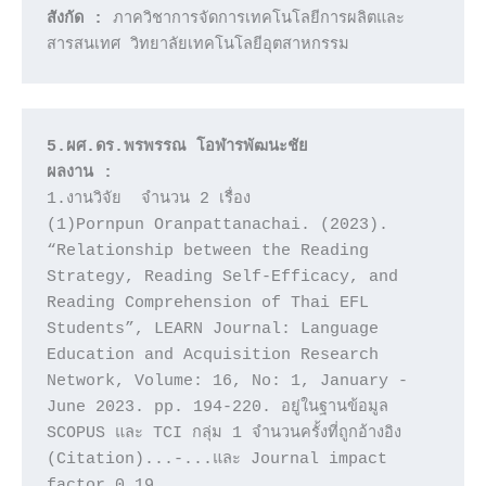
สังกัด :
 ภาควิชาการจัดการเทคโนโลยีการผลิตและ
5.ผศ.ดร.พรพรรณ โอฬารพัฒนะชัย 
ผลงาน : 
1.งานวิจัย  จำนวน 2 เรื่อง 

(1)Pornpun Oranpattanachai. (2023). 
“Relationship between the Reading 
Strategy, Reading Self-Efficacy, and 
Reading Comprehension of Thai EFL 
Students”, LEARN Journal: Language 
Education and Acquisition Research 
Network, Volume: 16, No: 1, January - 
June 2023. pp. 194-220. อยู่ในฐานข้อมูล 
SCOPUS และ TCI กลุ่ม 1 จำนวนครั้งที่ถูกอ้างอิง 
(Citation)...-...และ Journal impact 
factor…0.19…
