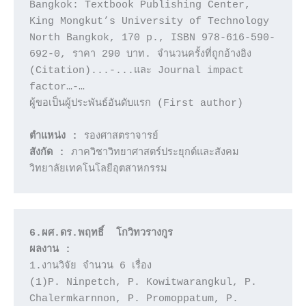
Bangkok: Textbook Publishing Center, 
King Mongkut’s University of Technology 
North Bangkok, 170 p., ISBN 978-616-590-
692-0, ราคา 290 บาท. จำนวนครั้งที่ถูกอ้างอิง 
(Citation)...-...และ Journal impact 
factor…-…

ผู้ขอเป็นผู้ประพันธ์อันดับแรก (First author)

ตำแหน่ง :
สังกัด :
 ภาควิชาวิทยาศาสตร์ประยุกต์และสังคม 
6.ผศ.ดร.พฤทธิ์  โกวิทวรางกูร
ผลงาน :
1.งานวิจัย จำนวน 6 เรื่อง 

(1)P. Ninpetch, P. Kowitwarangkul, P. 
Chalermkarnnon, P. Promoppatum, P. 