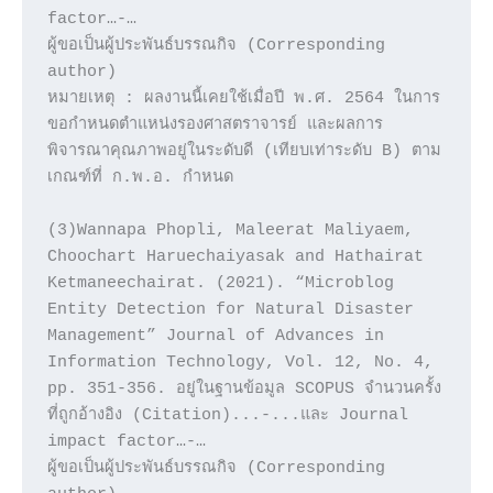
factor…-…

ผู้ขอเป็นผู้ประพันธ์บรรณกิจ (Corresponding 
author)  

หมายเหตุ : ผลงานนี้เคยใช้เมื่อปี พ.ศ. 2564 ในการ
ขอกำหนดตำแหน่งรองศาสตราจารย์ และผลการ
พิจารณาคุณภาพอยู่ในระดับดี (เทียบเท่าระดับ B) ตาม
เกณฑ์ที่ ก.พ.อ. กำหนด  

(3)Wannapa Phopli, Maleerat Maliyaem, 
Choochart Haruechaiyasak and Hathairat 
Ketmaneechairat. (2021). “Microblog 
Entity Detection for Natural Disaster 
Management” Journal of Advances in 
Information Technology, Vol. 12, No. 4, 
pp. 351-356. อยู่ในฐานข้อมูล SCOPUS จำนวนครั้ง
ที่ถูกอ้างอิง (Citation)...-...และ Journal 
impact factor…-…

ผู้ขอเป็นผู้ประพันธ์บรรณกิจ (Corresponding 