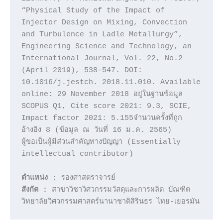
“Physical Study of the Impact of 
Injector Design on Mixing, Convection 
and Turbulence in Ladle Metallurgy”, 
Engineering Science and Technology, an 
International Journal, Vol. 22, No.2 
(April 2019), 538-547. DOI: 
10.1016/j.jestch. 2018.11.010. Available 
online: 29 November 2018 อยู่ในฐานข้อมูล 
SCOPUS Q1, Cite score 2021: 9.3, SCIE, 
Impact factor 2021: 5.155จำนวนครั้งที่ถูก
อ้างอิง 8 (ข้อมูล ณ วันที่ 16 ม.ค. 2565)

ผู้ขอเป็นผู้มีส่วนสำคัญทางปัญญา (Essentially 
intellectual contributor)

ตำแหน่ง :
สังกัด :
 สาขาวิชาวิศวกรรมวัสดุและการผลิต บัณฑิต