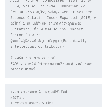
Acid.” Polymer Composites. ISSN: 1548-
0569, Vol 41, pp 1-14. เผยแพร่วันที่ 22 
สิงหาคม 2563 อยู่ในฐานข้อมูล Web of Science: 
Science Citation Index Expanded (SCIE) ค
วอไทล์ 1 ณ ปีที่ตีพิมพ์ จำนวนครั้งที่ถูกอ้างอิง 
(Citation) คือ 9 ครั้ง Journal impact 
factor คือ 3.531

ผู้ขอเป็นผู้มีส่วนสำคัญทางปัญญา (Essentially 
intellectual contributor)

ตำแหน่ง :
สังกัด 
: ภาควิชาวิศวกรรมการผลิตและหุ่นยนต์ คณะ
ผลงาน :
1.งานวิจัย จำนวน 5 เรื่อง 
