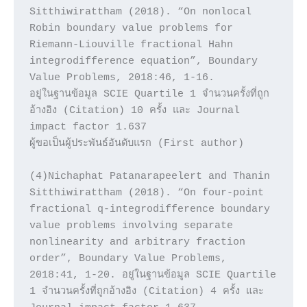
Sitthiwirattham (2018). “On nonlocal 
Robin boundary value problems for 
Riemann-Liouville fractional Hahn 
integrodifference equation”, Boundary 
Value Problems, 2018:46, 1-16.

อยู่ในฐานข้อมูล SCIE Quartile 1 จำนวนครั้งที่ถูก
อ้างอิง (Citation) 10 ครั้ง และ Journal 
impact factor 1.637

ผู้ขอเป็นผู้ประพันธ์อันดับแรก (First author)

(4)Nichaphat Patanarapeelert and Thanin 
Sitthiwirattham (2018). “On four-point 
fractional q-integrodifference boundary 
value problems involving separate 
nonlinearity and arbitrary fraction 
order”, Boundary Value Problems, 
2018:41, 1-20. อยู่ในฐานข้อมูล SCIE Quartile 
1 จำนวนครั้งที่ถูกอ้างอิง (Citation) 4 ครั้ง และ 