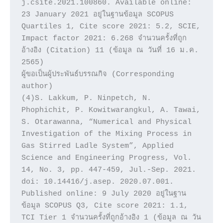
j.csite.2021.100860. Available online: 
23 January 2021 อยู่ในฐานข้อมูล SCOPUS 
Quartiles 1, Cite score 2021: 5.2, SCIE, 
Impact factor 2021: 6.268 จำนวนครั้งที่ถูก
อ้างอิง (Citation) 11 (ข้อมูล ณ วันที่ 16 ม.ค. 
2565)

ผู้ขอเป็นผู้ประพันธ์บรรณกิจ (Corresponding 
author)

(4)S. Lakkum, P. Ninpetch, N. 
Phophichit, P. Kowitwarangkul, A. Tawai, 
S. Otarawanna, “Numerical and Physical 
Investigation of the Mixing Process in 
Gas Stirred Ladle System”, Applied 
Science and Engineering Progress, Vol. 
14, No. 3, pp. 447-459, Jul.-Sep. 2021. 
doi: 10.14416/j.asep. 2020.07.001. 
Published online: 9 July 2020 อยู่ในฐาน
ข้อมูล SCOPUS Q3, Cite score 2021: 1.1, 
TCI Tier 1 จำนวนครั้งที่ถูกอ้างอิง 1 (ข้อมูล ณ วัน