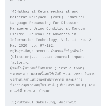
author)

(4)Hathairat Ketmaneechairat and 
Maleerat Maliyaem. (2020). “Natural 
Language Processing for Disaster 
Management Using Conditional Random 
Fields”. Journal of Advances in 
Information Technology, Vol. 11, No. 2, 
May 2020, pp. 97-102. 

อยู่ในฐานข้อมูล SCOPUS จำนวนครั้งที่ถูกอ้างอิง 
(Citation)...-...และ Journal impact 
factor…-…

ผู้ขอเป็นผู้ประพันธ์อันดับแรก (First author)

หมายเหตุ : ผลงานนี้เคยใช้เมื่อปี พ.ศ. 2564 ในการ
ขอกำหนดตำแหน่งรองศาสตราจารย์ และผลการ
พิจารณาคุณภาพอยู่ในระดับดี (เทียบเท่าระดับ B) ตาม
เกณฑ์ที่ ก.พ.อ. กำหนด

(5)Puttakul Sakul-Ung, Amornvit 