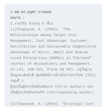
7.ผศ.ดร.อนุชา ถาพยอม
ผลงาน :
1.งานวิจัย จำนวน 4 เรื่อง 

(1)Thapayom, A. (2565). “The 
Relationships among Target Cost 
Management, Cost Advantage, Customer 
Satisfaction and Sustainable Competitive 
Advantage of Micro, Small and Medium-
sized Enterprises (MSMEs) in Thailand” 
Journal of Accountancy and Management, 
14 (4), 198-215, จำนวน 18 หน้า. อยู่ในฐาน
ข้อมูลระดับชาติ ศูนย์ดัชนีการอ้างอิงวารสารไทย (TCI)   
กลุ่มที่ 1 

ผู้ขอเป็นผู้ประพันธ์อันดับแรก (First author) และ
เป็นผู้ประพันธ์บรรณกิจ (Corresponding author)

(2)Thapayom, A. (2564). “Strategic Cost 