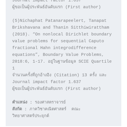
Journal impact factor 1.637 

ผู้ขอเป็นผู้ประพันธ์อันดับแรก (First author)

(5)Nichaphat Patanarapeelert, Tanapat 
Brikshavana and Thanin Sitthiwirattham 
(2018). “On nonlocal Dirichlet boundary 
value problems for sequential Caputo 
fractional Hahn integrodifference 
equations”, Boundary Value Problems, 
2018:6, 1-17. อยู่ในฐานข้อมูล SCIE Quartile 
1

จำนวนครั้งที่ถูกอ้างอิง (Citation) 13 ครั้ง และ 
Journal impact factor 1.637

ผู้ขอเป็นผู้ประพันธ์อันดับแรก (First author)

ตำแหน่ง :
สังกัด :
 ภาควิชาคณิตศาสตร์  คณะ