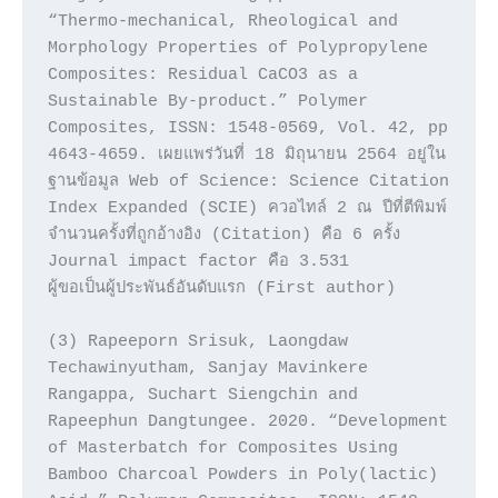
“Thermo-mechanical, Rheological and 
Morphology Properties of Polypropylene 
Composites: Residual CaCO3 as a 
Sustainable By-product.” Polymer 
Composites, ISSN: 1548-0569, Vol. 42, pp 
4643-4659. เผยแพร่วันที่ 18 มิถุนายน 2564 อยู่ใน
ฐานข้อมูล Web of Science: Science Citation 
Index Expanded (SCIE) ควอไทล์ 2 ณ ปีที่ตีพิมพ์ 
จำนวนครั้งที่ถูกอ้างอิง (Citation) คือ 6 ครั้ง 
Journal impact factor คือ 3.531

ผู้ขอเป็นผู้ประพันธ์อันดับแรก (First author)

(3) Rapeeporn Srisuk, Laongdaw 
Techawinyutham, Sanjay Mavinkere 
Rangappa, Suchart Siengchin and 
Rapeephun Dangtungee. 2020. “Development 
of Masterbatch for Composites Using 
Bamboo Charcoal Powders in Poly(lactic) 