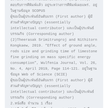
ตอบรับการตีพิมพ์แล้ว อยู่ระหว่างการตีพิมพ์เผยแพร่. อยู่
ในฐานข้อมูล SCOPUS 

ผู้ขอเป็นผู้ประพันธ์อันดับแรก (First author) ผู้มี
ส่วนสำคัญทางปัญญา (essentially 
intellectual contributor) และเป็นผู้ประพันธ์
บรรณกิจ (Corresponding author)

(2)Theerasak Srimitrungroj and Nithitorn 
Kongkaew, 2019. “Effect of ground angle, 
rods size and grinding time of limestone 
fine grinding on mass specific energy 
consumption”, Wulfenia Journal, Vol. 26, 
No. 4, April 2019, Page 114-121. อยู่ในฐาน
ข้อมูล Web of Science (SCIE)

ผู้ขอเป็นผู้ประพันธ์อันดับแรก (First author) ผู้มี
ส่วนสำคัญทางปัญญา (essentially 
intellectual contributor) และเป็นผู้ประพันธ์
บรรณกิจ (Corresponding author)

2.หนังสือ จำนวน 1 เรื่อง
