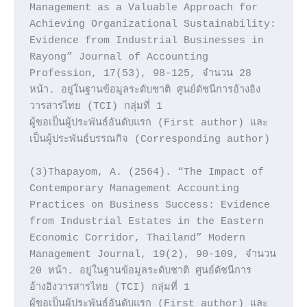
Management as a Valuable Approach for 
Achieving Organizational Sustainability: 
Evidence from Industrial Businesses in 
Rayong” Journal of Accounting 
Profession, 17(53), 98-125, จำนวน 28 
หน้า. อยู่ในฐานข้อมูลระดับชาติ ศูนย์ดัชนีการอ้างอิง
วารสารไทย (TCI) กลุ่มที่ 1

ผู้ขอเป็นผู้ประพันธ์อันดับแรก (First author) และ
เป็นผู้ประพันธ์บรรณกิจ (Corresponding author)

(3)Thapayom, A. (2564). “The Impact of 
Contemporary Management Accounting 
Practices on Business Success: Evidence 
from Industrial Estates in the Eastern 
Economic Corridor, Thailand” Modern 
Management Journal, 19(2), 90-109, จำนวน 
20 หน้า. อยู่ในฐานข้อมูลระดับชาติ ศูนย์ดัชนีการ
อ้างอิงวารสารไทย (TCI) กลุ่มที่ 1

ผู้ขอเป็นผู้ประพันธ์อันดับแรก (First author) และ