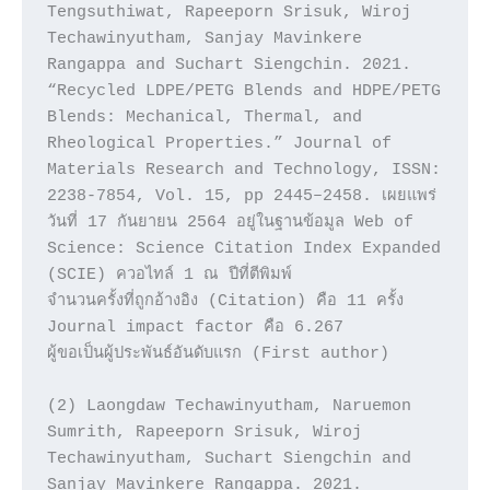
Tengsuthiwat, Rapeeporn Srisuk, Wiroj 
Techawinyutham, Sanjay Mavinkere 
Rangappa and Suchart Siengchin. 2021. 
“Recycled LDPE/PETG Blends and HDPE/PETG 
Blends: Mechanical, Thermal, and 
Rheological Properties.” Journal of 
Materials Research and Technology, ISSN: 
2238-7854, Vol. 15, pp 2445–2458. เผยแพร่
วันที่ 17 กันยายน 2564 อยู่ในฐานข้อมูล Web of 
Science: Science Citation Index Expanded 
(SCIE) ควอไทล์ 1 ณ ปีที่ตีพิมพ์

จำนวนครั้งที่ถูกอ้างอิง (Citation) คือ 11 ครั้ง 
Journal impact factor คือ 6.267

ผู้ขอเป็นผู้ประพันธ์อันดับแรก (First author)

(2) Laongdaw Techawinyutham, Naruemon 
Sumrith, Rapeeporn Srisuk, Wiroj 
Techawinyutham, Suchart Siengchin and 
Sanjay Mavinkere Rangappa. 2021. 