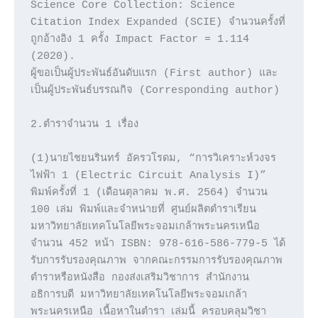
Science Core Collection: Science 
Citation Index Expanded (SCIE) จำนวนครั้งที่
ถูกอ้างอิง 1 ครั้ง Impact Factor = 1.114 
(2020).

ผู้ขอเป็นผู้ประพันธ์อันดับแรก (First author) และ
เป็นผู้ประพันธ์บรรณกิจ (Corresponding author)

2.ตำราจำนวน 1 เรื่อง

(1)นายไชยนรินทร์ อัครวโรดม, “การวิเคราะห์วงจร
ไฟฟ้า 1 (Electric Circuit Analysis I)” 
พิมพ์ครั้งที่ 1 (เดือนตุลาคม พ.ศ. 2564) จำนวน 
100 เล่ม พิมพ์และจำหน่ายที่ ศูนย์ผลิตตำราเรียน 
มหาวิทยาลัยเทคโนโลยีพระจอมเกล้าพระนครเหนือ 
จำนวน 452 หน้า ISBN: 978-616-586-779-5 ได้
รับการรับรองคุณภาพ จากคณะกรรมการรับรองคุณภาพ
ตำราหรือหนังสือ กองส่งเสริมวิชาการ สำนักงาน
อธิการบดี มหาวิทยาลัยเทคโนโลยีพระจอมเกล้า
พระนครเหนือ เนื้อหาในตำรา เล่มนี้ ครอบคลุมวิชา