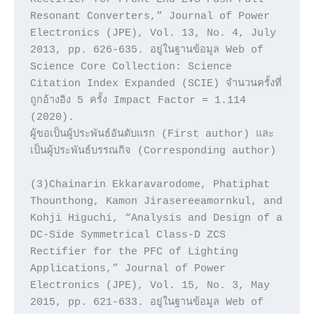
Resonant Converters,” Journal of Power 
Electronics (JPE), Vol. 13, No. 4, July 
2013, pp. 626-635. อยู่ในฐานข้อมูล Web of 
Science Core Collection: Science 
Citation Index Expanded (SCIE) จำนวนครั้งที่
ถูกอ้างอิง 5 ครั้ง Impact Factor = 1.114 
(2020).

ผู้ขอเป็นผู้ประพันธ์อันดับแรก (First author) และ
เป็นผู้ประพันธ์บรรณกิจ (Corresponding author)

(3)Chainarin Ekkaravarodome, Phatiphat 
Thounthong, Kamon Jirasereeamornkul, and 
Kohji Higuchi, “Analysis and Design of a 
DC-Side Symmetrical Class-D ZCS 
Rectifier for the PFC of Lighting 
Applications,” Journal of Power 
Electronics (JPE), Vol. 15, No. 3, May 
2015, pp. 621-633. อยู่ในฐานข้อมูล Web of 