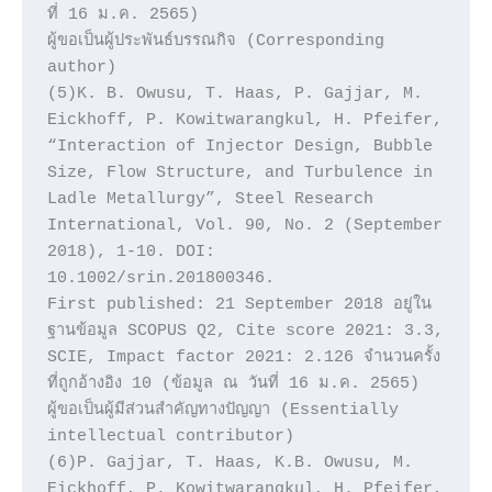
ที่ 16 ม.ค. 2565) 

ผู้ขอเป็นผู้ประพันธ์บรรณกิจ (Corresponding 
author)

(5)K. B. Owusu, T. Haas, P. Gajjar, M. 
Eickhoff, P. Kowitwarangkul, H. Pfeifer, 
“Interaction of Injector Design, Bubble 
Size, Flow Structure, and Turbulence in 
Ladle Metallurgy”, Steel Research 
International, Vol. 90, No. 2 (September 
2018), 1-10. DOI: 
10.1002/srin.201800346.

First published: 21 September 2018 อยู่ใน
ฐานข้อมูล SCOPUS Q2, Cite score 2021: 3.3, 
SCIE, Impact factor 2021: 2.126 จำนวนครั้ง
ที่ถูกอ้างอิง 10 (ข้อมูล ณ วันที่ 16 ม.ค. 2565)

ผู้ขอเป็นผู้มีส่วนสำคัญทางปัญญา (Essentially 
intellectual contributor)

(6)P. Gajjar, T. Haas, K.B. Owusu, M. 
Eickhoff, P. Kowitwarangkul, H. Pfeifer, 