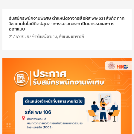
รับสมัครพนักงานพิเศษ ตำแหน่งอาจารย์ รหัส พษ 531 สังกัดภาค
วิชาเทคโนโลยีศิลปอุตสาหกรรม คณะสถาปัตยกรรมและการ
ออกแบบ
21/07/2026
/
ข่าวรับสมัครงาน
,
ตำแหน่งอาจารย์