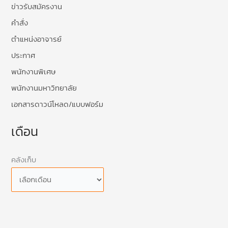
ข่าวรับสมัครงาน
คำสั่ง
ตำแหน่งอาจารย์
ประกาศ
พนักงานพิเศษ
พนักงานมหาวิทยาลัย
เอกสารดาวน์โหลด/แบบฟอร์ม
เดือน
คลังเก็บ