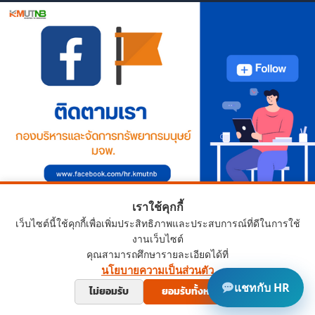
เราใช้คุกกี้
เว็บไซต์นี้ใช้คุกกี้เพื่อเพิ่มประสิทธิภาพและประสบการณ์ที่ดีในการใช้
งานเว็บไซต์
คุณสามารถศึกษารายละเอียดได้ที่
นโยบายความเป็นส่วนตัว
Copyright © 2024 HRD.KMUTNB.AC.TH
แชทกับ HR
ไม่ยอมรับ
ยอมรับทั้งหมด