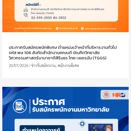
ประกาศรับสมัครพนักพิเศษ ตำแหน่งเจ้าหน้าที่บริหารงานทั่วไป
รหัส พษ 106 สังกัดสำนักงานคณบดี บัณฑิตวิทยาลัย
วิศวกรรมศาสตร์นานาชาติสิรินธร ไทย-เยอรมัน (TGGS)
20/07/2026
/
ข่าวรับสมัครงาน
,
พนักงานพิเศษ