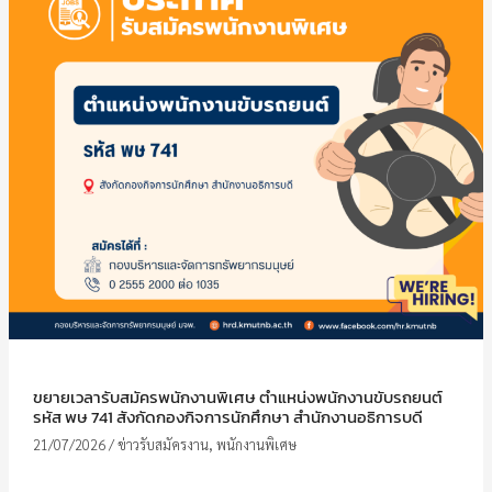
ขยายเวลารับสมัครพนักงานพิเศษ ตำแหน่งพนักงานขับรถยนต์
รหัส พษ 741 สังกัดกองกิจการนักศึกษา สำนักงานอธิการบดี
21/07/2026
/
ข่าวรับสมัครงาน
,
พนักงานพิเศษ