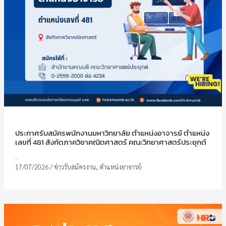
ประกาศรับสมัครพนักงานมหาวิทยาลัย ตำแหน่งอาจารย์ ตำแหน่ง
เลขที่ 481 สังกัดภาควิชาคณิตศาสตร์ คณะวิทยาศาสตร์ประยุกต์
..
17/07/2026
/
ข่าวรับสมัครงาน
,
ตำแหน่งอาจารย์