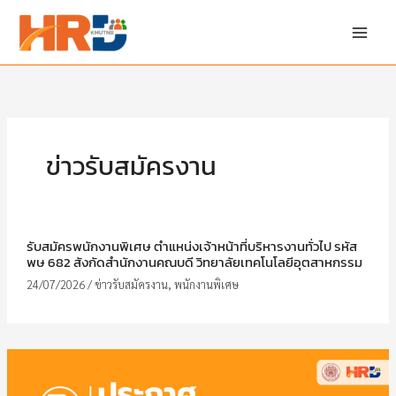
Skip
to
content
ข่าวรับสมัครงาน
รับสมัครพนักงานพิเศษ ตำแหน่งเจ้าหน้าที่บริหารงานทั่วไป รหัส
พษ 682 สังกัดสำนักงานคณบดี วิทยาลัยเทคโนโลยีอุตสาหกรรม
24/07/2026
/
ข่าวรับสมัครงาน
,
พนักงานพิเศษ