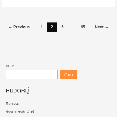
←
Previous
1
2
3
…
65
Next
→
ค้นหา
ค้นหา
หมวดหมู่
กิจกรรม
ข่าวประชาสัมพันธ์