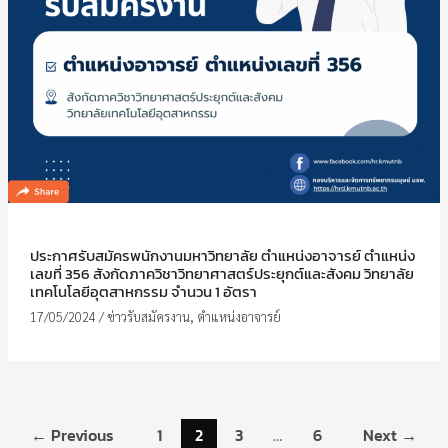
ประกาศรับสมัครพนักงานมหาวิทยาลัย ตำแหน่งอาจารย์ ตำแหน่ง
เลขที่ 356 สังกัดภาควิชาวิทยาศาสตร์ประยุกต์และสังคม วิทยาลัย
เทคโนโลยีอุตสาหกรรม จำนวน 1 อัตรา
17/05/2024
/
ข่าวรับสมัครงาน
,
ตำแหน่งอาจารย์
←
Previous
1
2
3
…
6
Next
→