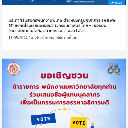
ประกาศรับสมัครพนักงานพิเศษ ตำแหน่งครูปฏิบัติการ รหัส พษ
511 สังกัดโรงเรียนเตรียมวิศวกรรมศาสตร์ ไทย – เยอรมัน
วิทยาลัยเทคโนโลยีอุตสาหกรรม จำนวน 1 อัตรา
17/05/2024
/
ข่าวรับสมัครงาน
,
พนักงานพิเศษ