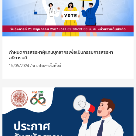
กำหนดการสรรหาผู้แทนบุคลากรเพื่อเป็นกรรมการสรรหา
อธิการบดี
15/05/2024
/
ข่าวประชาสัมพันธ์