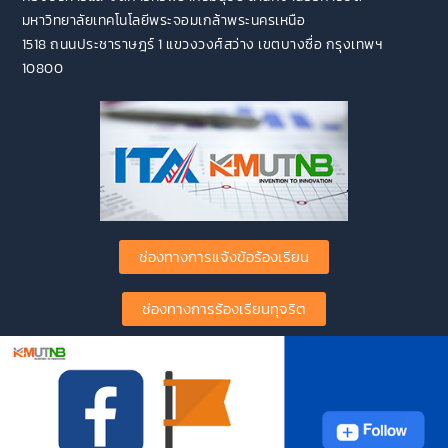
มหาวิทยาลัยเทคโนโลยีพระจอมเกล้าพระนครเหนือ
1518 ถนนประชาราษฎร์ 1 แขวงวงศ์สว่าง เขตบางซื่อ กรุงเทพฯ
10800
ช่องทางการแจ้งข้อร้องเรียน
ช่องทางการร้องเรียนทุจริต