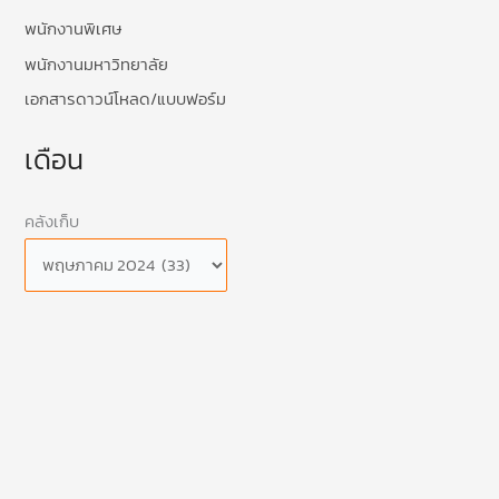
พนักงานพิเศษ
พนักงานมหาวิทยาลัย
เอกสารดาวน์โหลด/แบบฟอร์ม
เดือน
คลังเก็บ