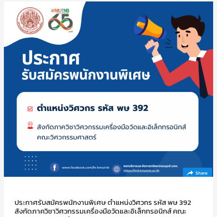
ประกาศรับสมัครพนักงานพิเศษ ตำแหน่งวิศวกร รหัส พษ 392
สังกัดภาควิชาวิศวกรรมเครื่องมือวัดและอิเล็กทรอนิกส์ คณะ