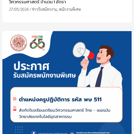
วิศวกรรมศาสตร์ จำนวน 1 อัตรา
27/05/2024
/
ข่าวรับสมัครงาน
,
พนักงานพิเศษ