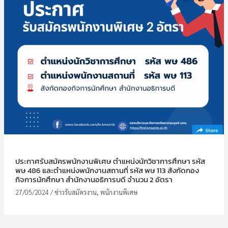
ประกาศรับสมัครพนักงานพิเศษ ตำแหน่งนักวิชาการศึกษา รหัส
พษ 486 และตำแหน่งพนักงานสถานที่ รหัส พษ 113 สังกัดกอง
กิจการนักศึกษา สำนักงานอธิการบดี จำนวน 2 อัตรา
27/05/2024
/
ข่าวรับสมัครงาน
,
พนักงานพิเศษ