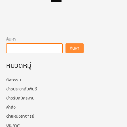
ค้นหา
ค้นหา
หมวดหมู่
กิจกรรม
ข่าวประชาสัมพันธ์
ข่าวรับสมัครงาน
คำสั่ง
ตำแหน่งอาจารย์
ประกาศ