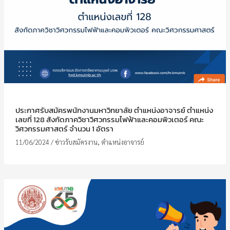
ประกาศรับสมัครพนักงานมหาวิทยาลัย ตำแหน่งอาจารย์ ตำแหน่ง
เลขที่ 128 สังกัดภาควิชาวิศวกรรมไฟฟ้าและคอมพิวเตอร์ คณะ
วิศวกรรมศาสตร์ จำนวน 1 อัตรา
11/06/2024
/
ข่าวรับสมัครงาน
,
ตำแหน่งอาจารย์