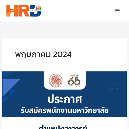
Skip
to
content
พฤษภาคม 2024