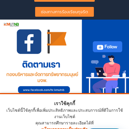
ช่องทางการร้องเรียนทุจริต
เราใช้คุกกี้
เว็บไซต์นี้ใช้คุกกี้เพื่อเพิ่มประสิทธิภาพและประสบการณ์ที่ดีในการใช้
งานเว็บไซต์
คุณสามารถศึกษารายละเอียดได้ที่