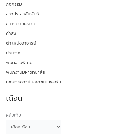
กิจกรรม
ข่าวประชาสัมพันธ์
ข่าวรับสมัครงาน
คำสั่ง
ตำแหน่งอาจารย์
ประกาศ
พนักงานพิเศษ
พนักงานมหาวิทยาลัย
เอกสารดาวน์โหลด/แบบฟอร์ม
เดือน
คลังเก็บ