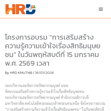
Skip
to
content
โครงการอบรม “การเสริมสร้าง
ความรู้ความเข้าใจเรื่องสิทธิมนุษย
ชน” ในวันพฤหัสบดีที่ 15 มกราคม
พ.ศ. 2569 เวลา
By
HRD KMUTNB
/
16/01/2026
กองบริหารและจัดการทรัพยากรมนุษย์ มจพ.
จัดอบรมเสริมสร้างความรู้ความเข้าใจเรื่องสิทธิมนุษยชน
กองบริหารและจัดการทรัพยากรมนุษย์ สำนักงานอธิการบดี
มหาวิทยาลัยเทคโนโลยีพระจอมเกล้าพระนครเหนือ จัดโครงการอบรม
“การเสริมสร้างความรู้ความเข้าใจเรื่องสิทธิมนุษยชน” ในวันพฤหัสบดี