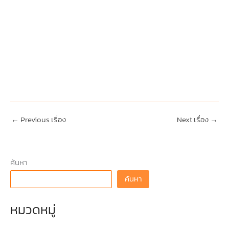
←
Previous เรื่อง
Next เรื่อง
→
ค้นหา
ค้นหา
หมวดหมู่