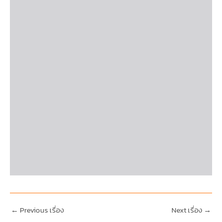
←
Previous เรื่อง
Next เรื่อง
→