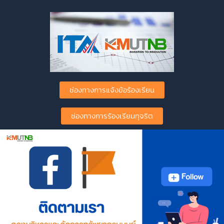
ช่องทางการแจ้งข้อร้องเรียน
ช่องทางการร้องเรียนทุจริต