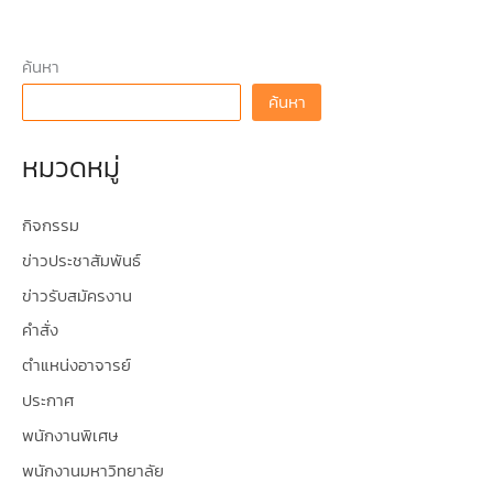
ค้นหา
ค้นหา
หมวดหมู่
กิจกรรม
ข่าวประชาสัมพันธ์
ข่าวรับสมัครงาน
คำสั่ง
ตำแหน่งอาจารย์
ประกาศ
พนักงานพิเศษ
พนักงานมหาวิทยาลัย