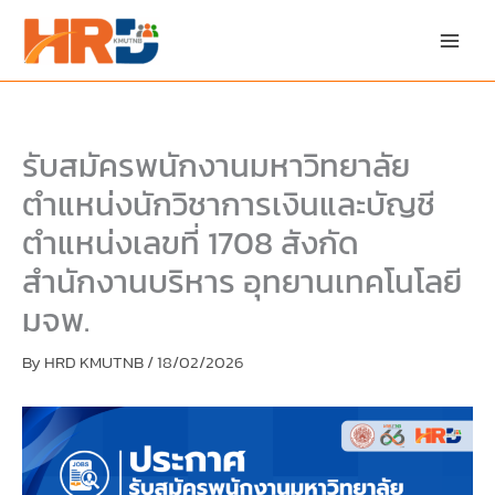
Skip
Skip
to
to
content
PDF
content
รับสมัครพนักงานมหาวิทยาลัย
ตำแหน่งนักวิชาการเงินและบัญชี
ตำแหน่งเลขที่ 1708 สังกัด
สำนักงานบริหาร อุทยานเทคโนโลยี
มจพ.
By
HRD KMUTNB
/
18/02/2026