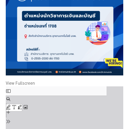
View Fullscreen