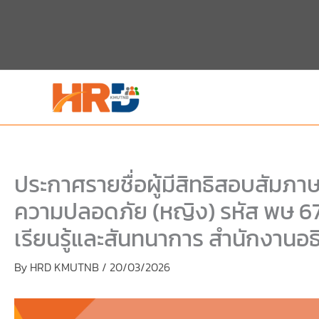
Skip
to
content
ประกาศรายชื่อผู้มีสิทธิสอบสัมภ
ความปลอดภัย (หญิง) รหัส พษ 676 
เรียนรู้และสันทนาการ สำนักงานอธ
By
HRD KMUTNB
/
20/03/2026