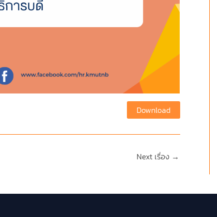
Download
Next เรื่อง
→