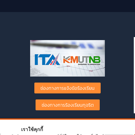
ช่องทางการแจ้งข้อร้องเรียน
ช่องทางการร้องเรียนทุจริต
เราใช้คุกกี้