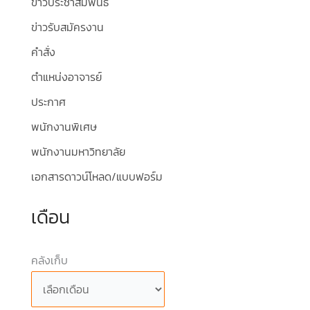
ข่าวประชาสัมพันธ์
ข่าวรับสมัครงาน
คำสั่ง
ตำแหน่งอาจารย์
ประกาศ
พนักงานพิเศษ
พนักงานมหาวิทยาลัย
เอกสารดาวน์โหลด/แบบฟอร์ม
เดือน
คลังเก็บ