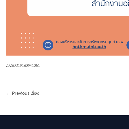
20260319160941051
←
Previous เรื่อง