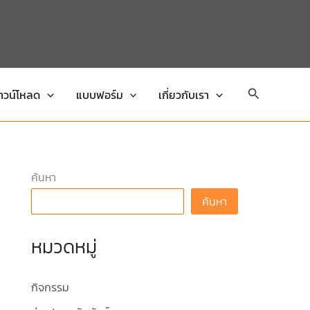
Search
าวน์โหลด
แบบฟอร์ม
เกี่ยวกับเรา
ค้นหา
ค้นหา
หมวดหมู่
กิจกรรม