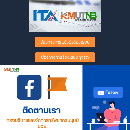
ช่องทางการแจ้งข้อร้องเรียน
ช่องทางการร้องเรียนทุจริต