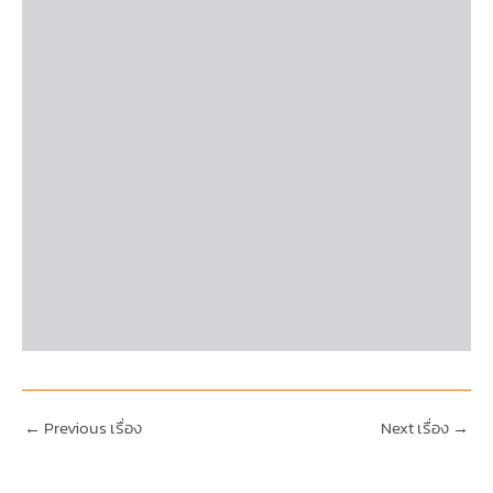
←
Previous เรื่อง
Next เรื่อง
→