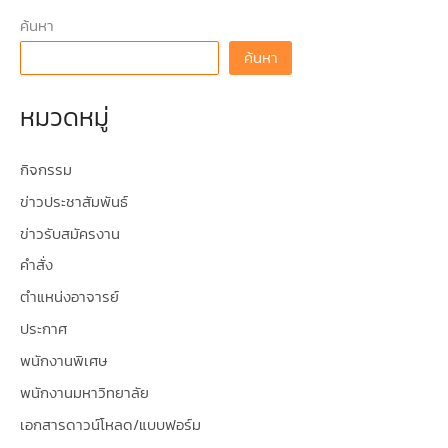
ค้นหา
ค้นหา
หมวดหมู่
กิจกรรม
ข่าวประชาสัมพันธ์
ข่าวรับสมัครงาน
คำสั่ง
ตำแหน่งอาจารย์
ประกาศ
พนักงานพิเศษ
พนักงานมหาวิทยาลัย
เอกสารดาวน์โหลด/แบบฟอร์ม