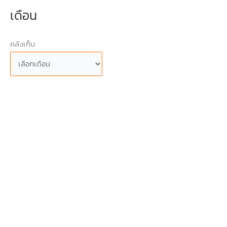
เดือน
คลังเก็บ