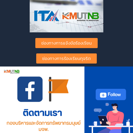
ช่องทางการแจ้งข้อร้องเรียน
ช่องทางการร้องเรียนทุจริต