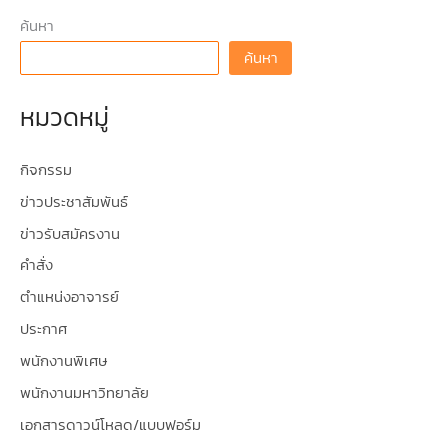
ค้นหา
ค้นหา
หมวดหมู่
กิจกรรม
ข่าวประชาสัมพันธ์
ข่าวรับสมัครงาน
คำสั่ง
ตำแหน่งอาจารย์
ประกาศ
พนักงานพิเศษ
พนักงานมหาวิทยาลัย
เอกสารดาวน์โหลด/แบบฟอร์ม