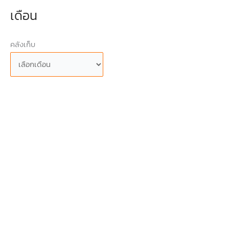
เดือน
คลังเก็บ