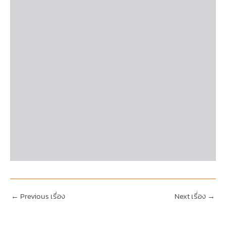
←
Previous เรื่อง
Next เรื่อง
→