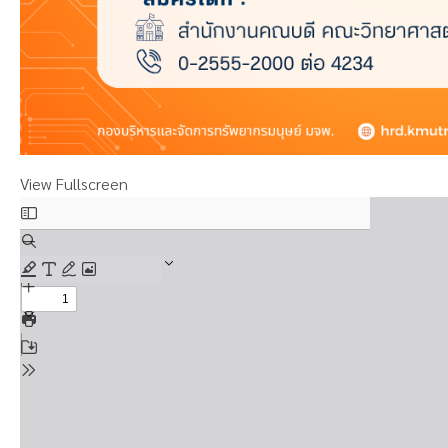
View Fullscreen