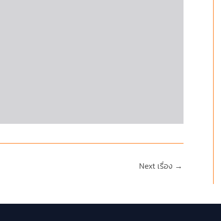
Next เรื่อง
→