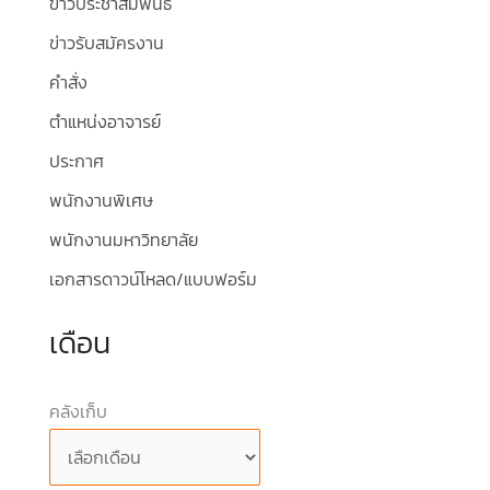
ข่าวประชาสัมพันธ์
ข่าวรับสมัครงาน
คำสั่ง
ตำแหน่งอาจารย์
ประกาศ
พนักงานพิเศษ
พนักงานมหาวิทยาลัย
เอกสารดาวน์โหลด/แบบฟอร์ม
เดือน
คลังเก็บ