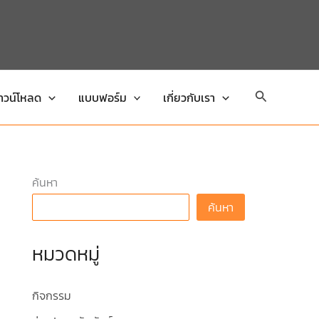
Search
าวน์โหลด
แบบฟอร์ม
เกี่ยวกับเรา
ค้นหา
ค้นหา
หมวดหมู่
กิจกรรม