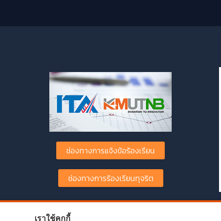
ช่องทางการแจ้งข้อร้องเรียน
ช่องทางการร้องเรียนทุจริต
เราใช้คุกกี้