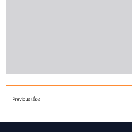
←
Previous เรื่อง