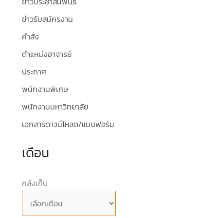
ข่าวประชาสัมพันธ์
ข่าวรับสมัครงาน
คำสั่ง
ตำแหน่งอาจารย์
ประกาศ
พนักงานพิเศษ
พนักงานมหาวิทยาลัย
เอกสารดาวน์โหลด/แบบฟอร์ม
เดือน
คลังเก็บ