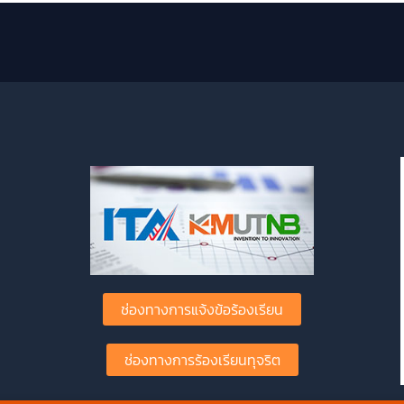
ช่องทางการแจ้งข้อร้องเรียน
ช่องทางการร้องเรียนทุจริต