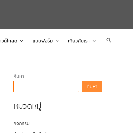
Search
าวน์โหลด
แบบฟอร์ม
เกี่ยวกับเรา
ค้นหา
ค้นหา
หมวดหมู่
กิจกรรม