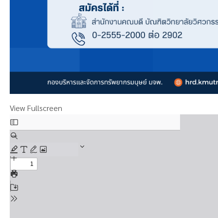
View Fullscreen