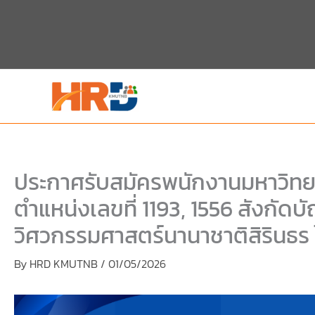
Skip
Skip
to
to
content
PDF
content
ประกาศรับสมัครพนักงานมหาวิทยาล
ตำแหน่งเลขที่ 1193, 1556 สังกัดบ
วิศวกรรมศาสตร์นานาชาติสิรินธร
By
HRD KMUTNB
/
01/05/2026