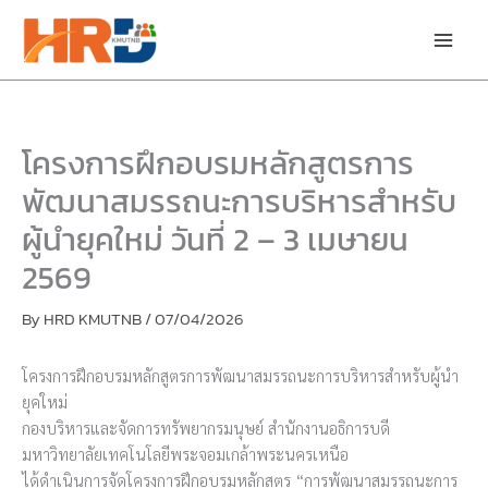
Skip
to
content
โครงการฝึกอบรมหลักสูตรการ
พัฒนาสมรรถนะการบริหารสำหรับ
ผู้นำยุคใหม่ วันที่ 2 – 3 เมษายน
2569
By
HRD KMUTNB
/
07/04/2026
โครงการฝึกอบรมหลักสูตรการพัฒนาสมรรถนะการบริหารสำหรับผู้นำ
ยุคใหม่
กองบริหารและจัดการทรัพยากรมนุษย์ สำนักงานอธิการบดี
มหาวิทยาลัยเทคโนโลยีพระจอมเกล้าพระนครเหนือ
ได้ดำเนินการจัดโครงการฝึกอบรมหลักสูตร “การพัฒนาสมรรถนะการ