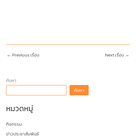
←
Previous เรื่อง
Next เรื่อง
→
ค้นหา
ค้นหา
หมวดหมู่
กิจกรรม
ข่าวประชาสัมพันธ์