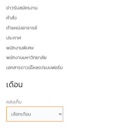
ข่าวรับสมัครงาน
คำสั่ง
ตำแหน่งอาจารย์
ประกาศ
พนักงานพิเศษ
พนักงานมหาวิทยาลัย
เอกสารดาวน์โหลด/แบบฟอร์ม
เดือน
คลังเก็บ