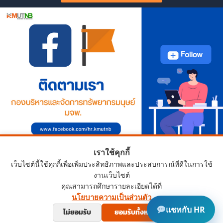
เราใช้คุกกี้
เว็บไซต์นี้ใช้คุกกี้เพื่อเพิ่มประสิทธิภาพและประสบการณ์ที่ดีในการใช้
งานเว็บไซต์
คุณสามารถศึกษารายละเอียดได้ที่
นโยบายความเป็นส่วนตัว
Copyright © 2024 HRD.KMUTNB.AC.TH
แชทกับ HR
ไม่ยอมรับ
ยอมรับทั้งหมด