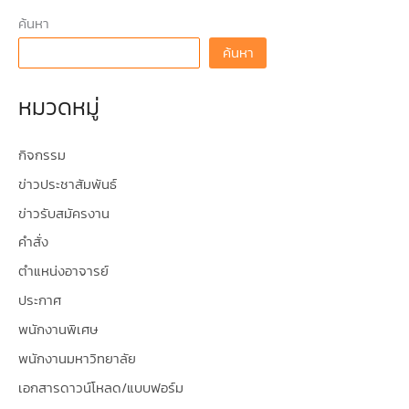
ค้นหา
ค้นหา
หมวดหมู่
กิจกรรม
ข่าวประชาสัมพันธ์
ข่าวรับสมัครงาน
คำสั่ง
ตำแหน่งอาจารย์
ประกาศ
พนักงานพิเศษ
พนักงานมหาวิทยาลัย
เอกสารดาวน์โหลด/แบบฟอร์ม