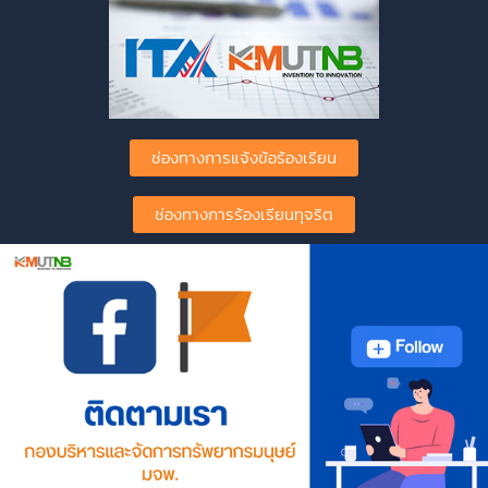
ช่องทางการแจ้งข้อร้องเรียน
ช่องทางการร้องเรียนทุจริต