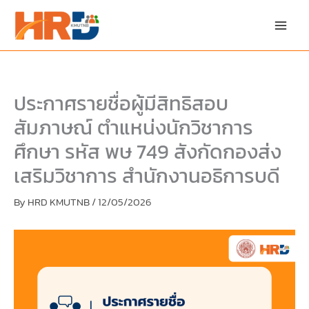
Skip
Skip
to
to
content
PDF
content
ประกาศรายชื่อผู้มีสิทธิสอบ
สัมภาษณ์ ตำแหน่งนักวิชาการ
ศึกษา รหัส พษ 749 สังกัดกองส่ง
เสริมวิชาการ สำนักงานอธิการบดี
By
HRD KMUTNB
/
12/05/2026