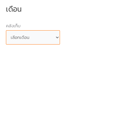
เดือน
คลังเก็บ