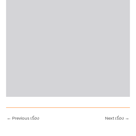
←
Previous เรื่อง
Next เรื่อง
→