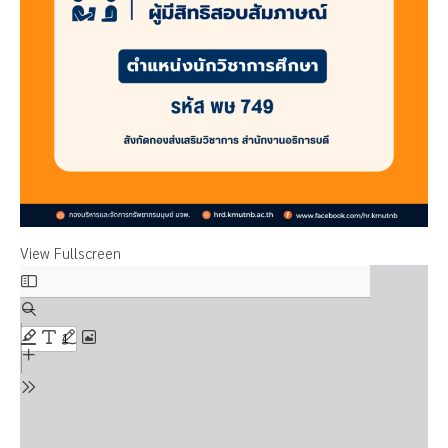
View Fullscreen