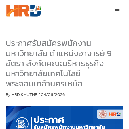
Skip
to
content
ประกาศรับสมัครพนักงาน
มหาวิทยาลัย ตำแหน่งอาจารย์ 9
อัตรา สังกัดคณะบริหารธุรกิจ
มหาวิทยาลัยเทคโนโลยี
พระจอมเกล้านครเหนือ
By
HRD KMUTNB
/
04/06/2026