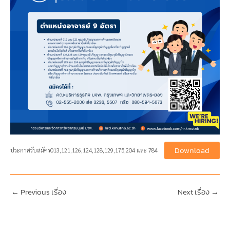
Download
ประกาศรับสมัคร013,121,126,124,128,129,175,204 และ 784
←
Previous เรื่อง
Next เรื่อง
→