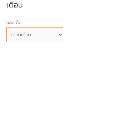
เดือน
คลังเก็บ