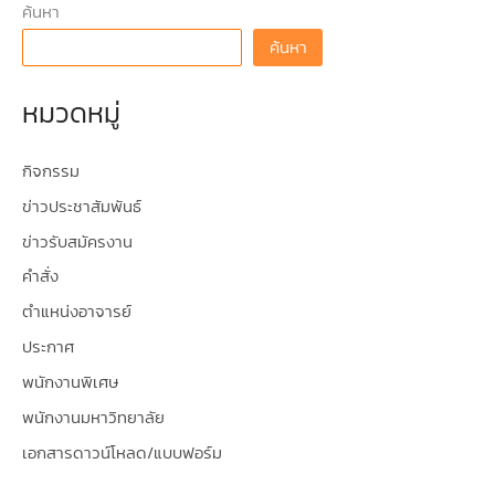
ค้นหา
ค้นหา
หมวดหมู่
กิจกรรม
ข่าวประชาสัมพันธ์
ข่าวรับสมัครงาน
คำสั่ง
ตำแหน่งอาจารย์
ประกาศ
พนักงานพิเศษ
พนักงานมหาวิทยาลัย
เอกสารดาวน์โหลด/แบบฟอร์ม