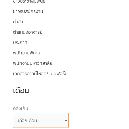
ข่าวประชาสัมพันธ์
ข่าวรับสมัครงาน
คำสั่ง
ตำแหน่งอาจารย์
ประกาศ
พนักงานพิเศษ
พนักงานมหาวิทยาลัย
เอกสารดาวน์โหลด/แบบฟอร์ม
เดือน
คลังเก็บ