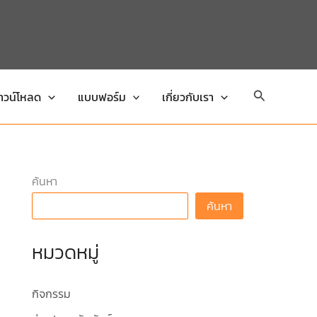
Search
าวน์โหลด
แบบฟอร์ม
เกี่ยวกับเรา
ค้นหา
ค้นหา
หมวดหมู่
กิจกรรม