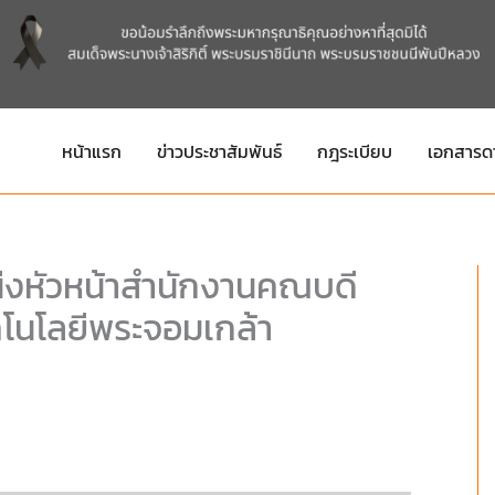
หน้าแรก
ข่าวประชาสัมพันธ์
กฎระเบียบ
เอกสารด
น่งหัวหน้าสำนักงานคณบดี
คโนโลยีพระจอมเกล้า