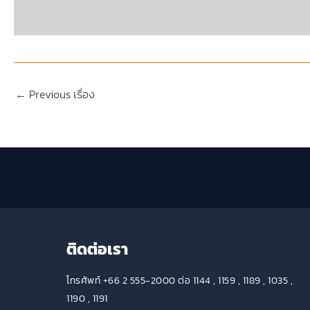
←
Previous เรื่อง
ติดต่อเรา
โทรศัพท์ +66 2 555-2000 ต่อ 1144 , 1159 , 1189 , 1035 ,
1190 , 1191