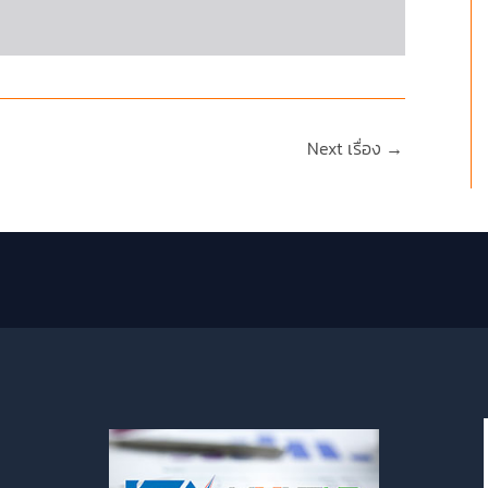
Next เรื่อง
→