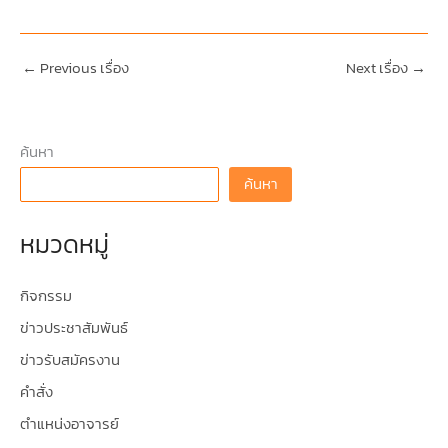
←
Previous เรื่อง
Next เรื่อง
→
ค้นหา
ค้นหา
หมวดหมู่
กิจกรรม
ข่าวประชาสัมพันธ์
ข่าวรับสมัครงาน
คำสั่ง
ตำแหน่งอาจารย์