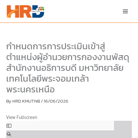
Skip
Skip
to
to
content
PDF
content
กำหนดการการประเมินเข้าสู่
ตำแหน่งผู้อำนวยการกองงานพัสดุ
สำนักงานอธิการบดี มหาวิทยาลัย
เทคโนโลยีพระจอมเกล้า
พระนครเหนือ
By
HRD KMUTNB
/
16/06/2026
View Fullscreen