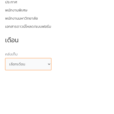
ประกาศ
พนักงานพิเศษ
พนักงานมหาวิทยาลัย
เอกสารดาวน์โหลด/แบบฟอร์ม
เดือน
คลังเก็บ