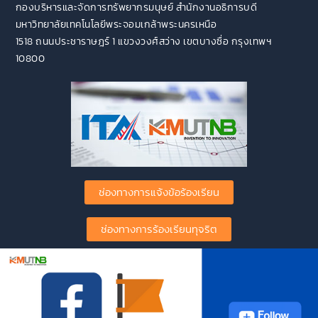
กองบริหารและจัดการทรัพยากรมนุษย์ สำนักงานอธิการบดี
มหาวิทยาลัยเทคโนโลยีพระจอมเกล้าพระนครเหนือ
1518 ถนนประชาราษฎร์ 1 แขวงวงศ์สว่าง เขตบางซื่อ กรุงเทพฯ
10800
ช่องทางการแจ้งข้อร้องเรียน
ช่องทางการร้องเรียนทุจริต