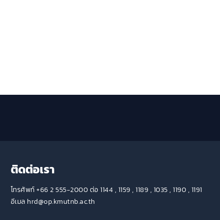
ติดต่อเรา
โทรศัพท์ +66 2 555-2000 ต่อ 1144 , 1159 , 1189 , 1035 , 1190 , 1191
อีเมล hrd@op.kmutnb.ac.th