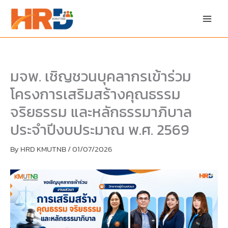
Skip
to
content
มจพ. เชิญชวนบุคลากรเข้าร่วม
โครงการเสริมสร้างคุณธรรม
จริยธรรม และหลักธรรมาภิบาล
ประจำปีงบประมาณ พ.ศ. 2569
By
HRD KMUTNB
/
01/07/2026