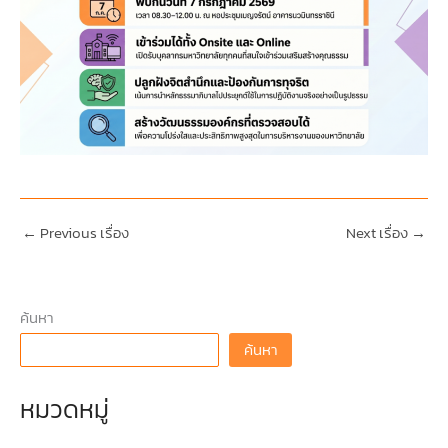
←
Previous เรื่อง
Next เรื่อง
→
ค้นหา
ค้นหา
หมวดหมู่