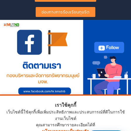
ช่องทางการร้องเรียนทุจริต
เราใช้คุกกี้
เว็บไซต์นี้ใช้คุกกี้เพื่อเพิ่มประสิทธิภาพและประสบการณ์ที่ดีในการใช้
งานเว็บไซต์
คุณสามารถศึกษารายละเอียดได้ที่