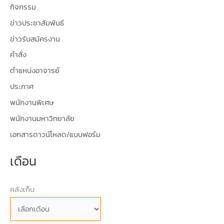
กิจกรรม
ข่าวประชาสัมพันธ์
ข่าวรับสมัครงาน
คำสั่ง
ตำแหน่งอาจารย์
ประกาศ
พนักงานพิเศษ
พนักงานมหาวิทยาลัย
เอกสารดาวน์โหลด/แบบฟอร์ม
เดือน
คลังเก็บ