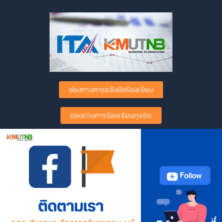
ช่องทางการแจ้งข้อร้องเรียน
ช่องทางการร้องเรียนทุจริต