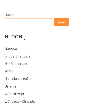
ค้นหา
ค้นหา
หมวดหมู่
กิจกรรม
ข่าวประชาสัมพันธ์
ข่าวรับสมัครงาน
คำสั่ง
ตำแหน่งอาจารย์
ประกาศ
พนักงานพิเศษ
พนักงานมหาวิทยาลัย