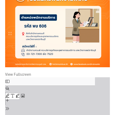
View Fullscreen