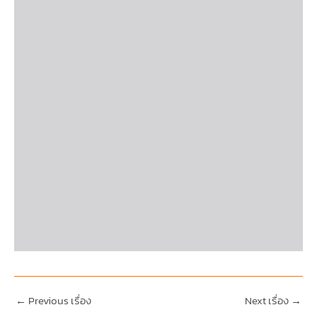
←
Previous เรื่อง
Next เรื่อง
→