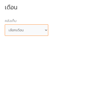
เดือน
คลังเก็บ