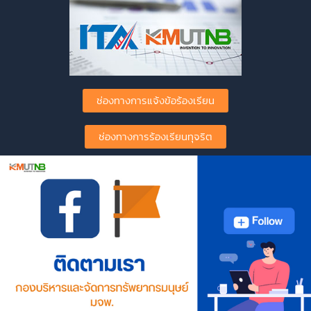
ช่องทางการแจ้งข้อร้องเรียน
ช่องทางการร้องเรียนทุจริต