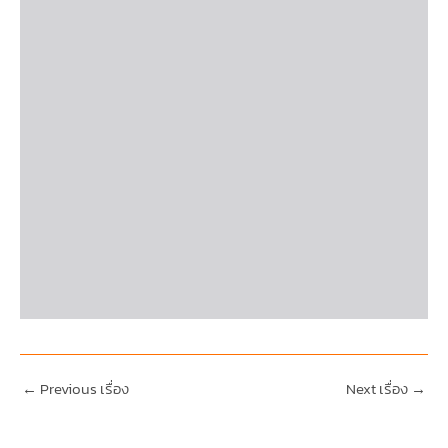
←
Previous เรื่อง
Next เรื่อง
→