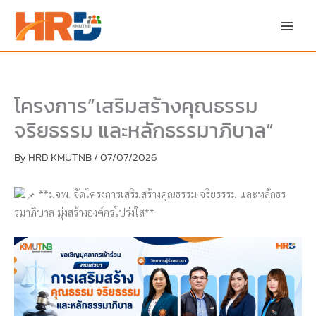
Skip
to
content
โครงการ”เสริมสร้างคุณธรรม
จริยธรรม และหลักธรรมาภิบาล”
By
HRD KMUTNB
/
07/07/2026
**มจพ. จัดโครงการเสริมสร้างคุณธรรม จริยธรรม และหลักธร
รมาภิบาล มุ่งสร้างองค์กรโปร่งใส**