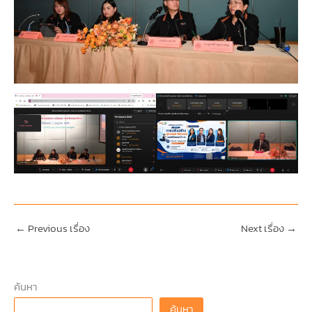
←
Previous เรื่อง
Next เรื่อง
→
ค้นหา
ค้นหา