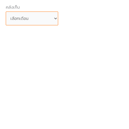
คลังเก็บ