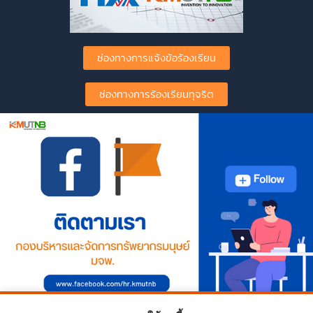
ช่องทางการแจ้งข้อร้องเรียน
ช่องทางการร้องเรียนทุจริต