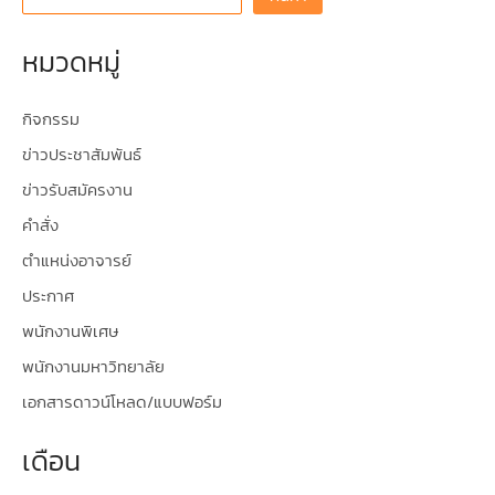
หมวดหมู่
กิจกรรม
ข่าวประชาสัมพันธ์
ข่าวรับสมัครงาน
คำสั่ง
ตำแหน่งอาจารย์
ประกาศ
พนักงานพิเศษ
พนักงานมหาวิทยาลัย
เอกสารดาวน์โหลด/แบบฟอร์ม
เดือน