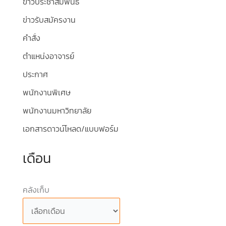
ข่าวประชาสัมพันธ์
ข่าวรับสมัครงาน
คำสั่ง
ตำแหน่งอาจารย์
ประกาศ
พนักงานพิเศษ
พนักงานมหาวิทยาลัย
เอกสารดาวน์โหลด/แบบฟอร์ม
เดือน
คลังเก็บ