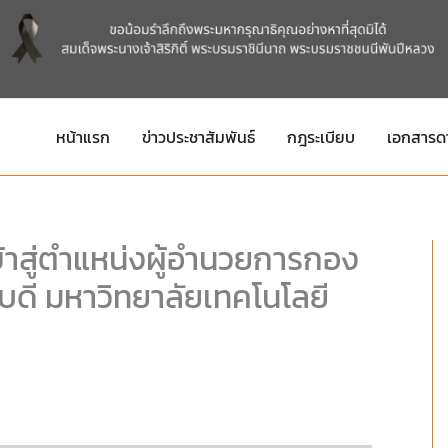
หน้าแรก
ข่าวประชาสัมพันธ์
กฎระเบียบ
เอกสารด
เข้าสู่ตำแหน่งผู้อำนวยการกอง
บดี มหาวิทยาลัยเทคโนโลยี