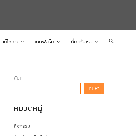
Search
าวน์โหลด
แบบฟอร์ม
เกี่ยวกับเรา
ค้นหา
ค้นหา
หมวดหมู่
กิจกรรม