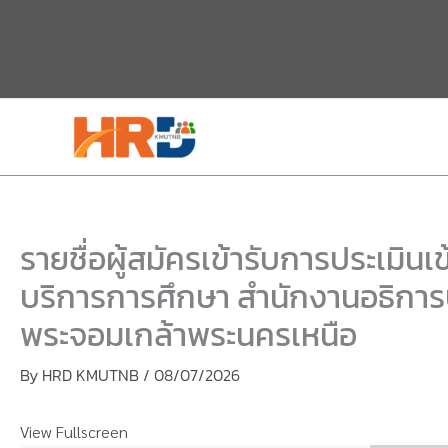
Skip
Skip
to
to
content
PDF
content
รายชื่อผู้สมัครเข้ารับการประเมิน
บริการการศึกษา สำนักงานอธิการ
พระจอมเกล้าพระนครเหนือ
By
HRD KMUTNB
/
08/07/2026
View Fullscreen