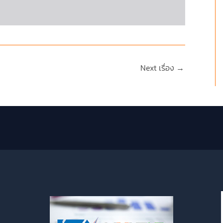
Next เรื่อง
→