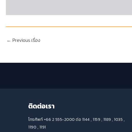
←
Previous เรื่อง
ติดต่อเรา
โทรศัพท์ +66 2 555-2000 ต่อ 1144 , 1159 , 1189 , 1035 ,
1190 , 1191