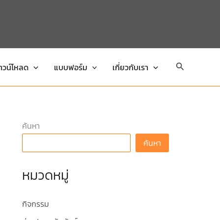
Search
าวน์โหลด
แบบฟอร์ม
เกี่ยวกับเรา
ค้นหา
ค้นหา
หมวดหมู่
กิจกรรม