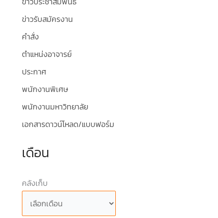
ข่าวประชาสัมพันธ์
ข่าวรับสมัครงาน
คำสั่ง
ตำแหน่งอาจารย์
ประกาศ
พนักงานพิเศษ
พนักงานมหาวิทยาลัย
เอกสารดาวน์โหลด/แบบฟอร์ม
เดือน
คลังเก็บ