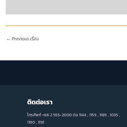
←
Previous เรื่อง
ติดต่อเรา
โทรศัพท์ +66 2 555-2000 ต่อ 1144 , 1159 , 1189 , 1035 ,
1190 , 1191