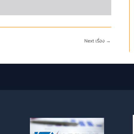
Next เรื่อง
→