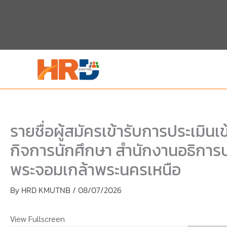
Skip
Skip
to
to
content
PDF
content
รายชื่อผู้สมัครเข้ารับการประเมิน
กิจการนักศึกษา สำนักงานอธิการบ
พระจอมเกล้าพระนครเหนือ
By
HRD KMUTNB
/
08/07/2026
View Fullscreen