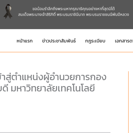
หน้าแรก
ข่าวประชาสัมพันธ์
กฎระเบียบ
เอกสารด
เข้าสู่ตำแหน่งผู้อำนวยการกอง
ดี มหาวิทยาลัยเทคโนโลยี