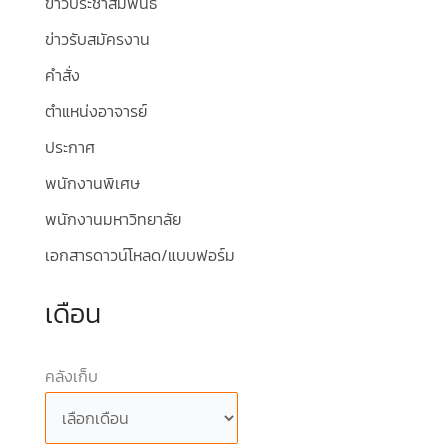
ข่าวประชาสัมพันธ์
ข่าวรับสมัครงาน
คำสั่ง
ตำแหน่งอาจารย์
ประกาศ
พนักงานพิเศษ
พนักงานมหาวิทยาลัย
เอกสารดาวน์โหลด/แบบฟอร์ม
เดือน
คลังเก็บ