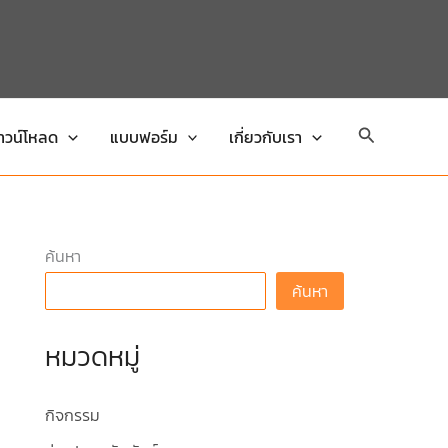
Search
าวน์โหลด
แบบฟอร์ม
เกี่ยวกับเรา
ค้นหา
ค้นหา
หมวดหมู่
กิจกรรม