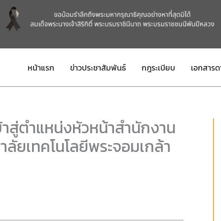
หน้าแรก
ข่าวประชาสัมพันธ์
กฎระเบียบ
เอกสารด
ข้าสู่ตำแหน่งหัวหน้าสำนักงาน
าลัยเทคโนโลยีพระจอมเกล้า