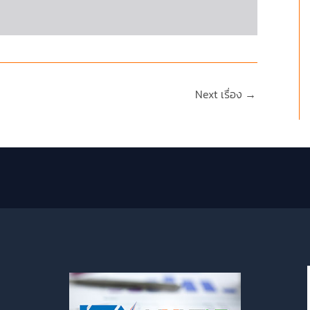
Next เรื่อง
→