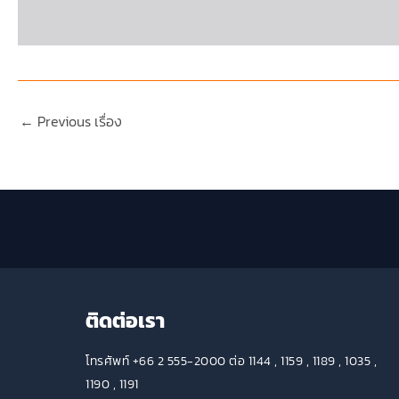
←
Previous เรื่อง
ติดต่อเรา
โทรศัพท์ +66 2 555-2000 ต่อ 1144 , 1159 , 1189 , 1035 ,
1190 , 1191