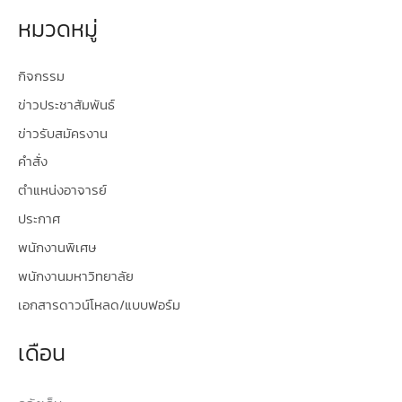
หมวดหมู่
กิจกรรม
ข่าวประชาสัมพันธ์
ข่าวรับสมัครงาน
คำสั่ง
ตำแหน่งอาจารย์
ประกาศ
พนักงานพิเศษ
พนักงานมหาวิทยาลัย
เอกสารดาวน์โหลด/แบบฟอร์ม
เดือน