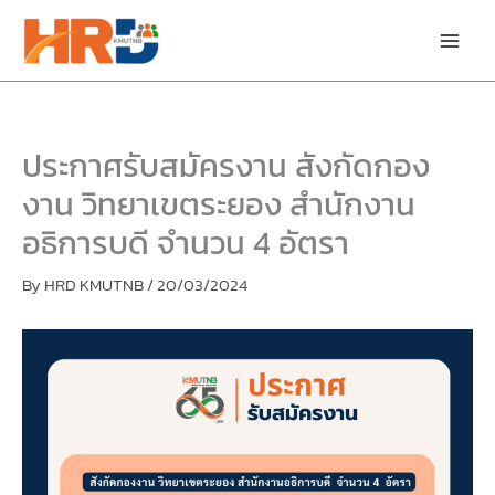
Skip
to
content
ประกาศรับสมัครงาน สังกัดกอง
งาน วิทยาเขตระยอง สำนักงาน
อธิการบดี จำนวน 4 อัตรา
By
HRD KMUTNB
/
20/03/2024