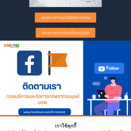
ช่องทางการแจ้งข้อร้องเรียน
ช่องทางการร้องเรียนทุจริต
เราใช้คุกกี้