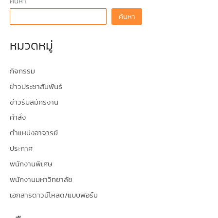
ค้นหา
ค้นหา
หมวดหมู่
กิจกรรม
ข่าวประชาสัมพันธ์
ข่าวรับสมัครงาน
คำสั่ง
ตำแหน่งอาจารย์
ประกาศ
พนักงานพิเศษ
พนักงานมหาวิทยาลัย
เอกสารดาวน์โหลด/แบบฟอร์ม