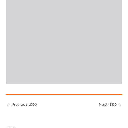
←
Previous เรื่อง
Next เรื่อง
→