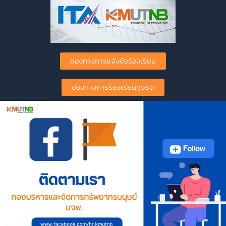
ช่องทางการแจ้งข้อร้องเรียน
ช่องทางการร้องเรียนทุจริต