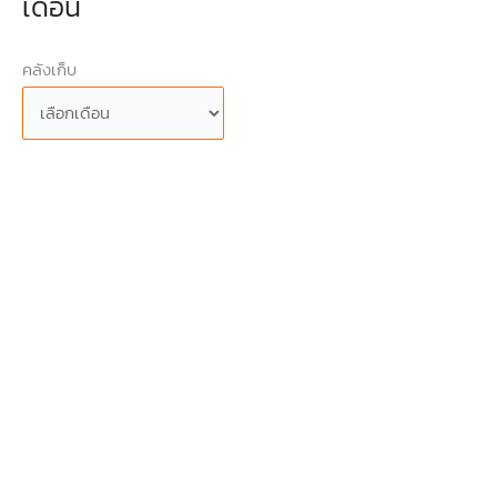
เดือน
คลังเก็บ