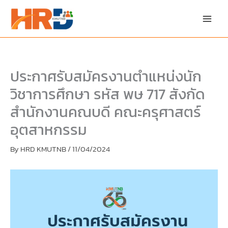
Skip
Skip
to
to
content
PDF
content
ประกาศรับสมัครงานตำแหน่งนัก
วิชาการศึกษา รหัส พษ 717 สังกัด
สำนักงานคณบดี คณะครุศาสตร์
อุตสาหกรรม
By
HRD KMUTNB
/
11/04/2024