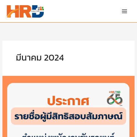
Skip
to
content
มีนาคม 2024