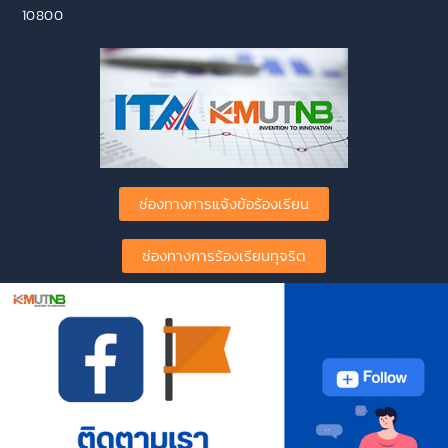
10800
ช่องทางการแจ้งข้อร้องเรียน
ช่องทางการร้องเรียนทุจริต