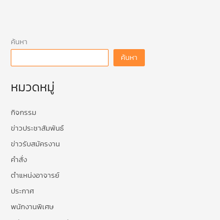
ค้นหา
ค้นหา
หมวดหมู่
กิจกรรม
ข่าวประชาสัมพันธ์
ข่าวรับสมัครงาน
คำสั่ง
ตำแหน่งอาจารย์
ประกาศ
พนักงานพิเศษ