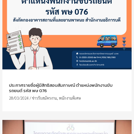
ประกาศรายชื่อผู้มีสิทธิสอบสัมภาษณ์ ตำแหน่งพนักงานขับ
รถยนต์ รหัส พษ 076
28/03/2024
/
ข่าวรับสมัครงาน
,
พนักงานพิเศษ