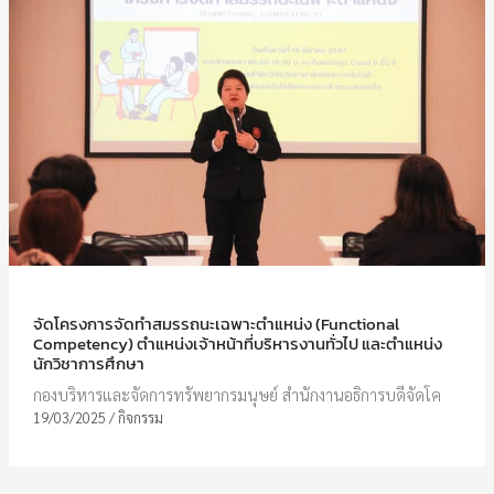
จัดโครงการจัดทำสมรรถนะเฉพาะตำแหน่ง (Functional
Competency) ตำแหน่งเจ้าหน้าที่บริหารงานทั่วไป และตำแหน่ง
นักวิชาการศึกษา
กองบริหารและจัดการทรัพยากรมนุษย์ สำนักงานอธิการบดีจัดโค
19/03/2025
/
กิจกรรม