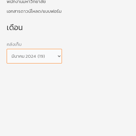
พนักงานมหาวิทยาลัย
เอกสารดาวน์โหลด/แบบฟอร์ม
เดือน
คลังเก็บ