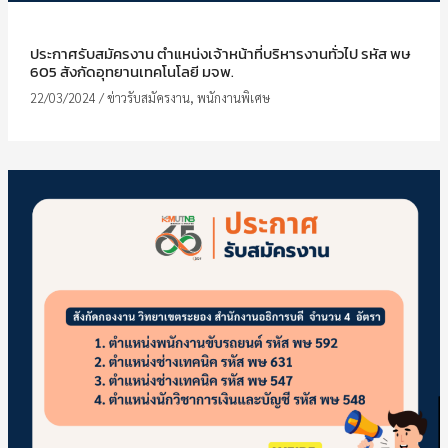
ประกาศรับสมัครงาน ตำแหน่งเจ้าหน้าที่บริหารงานทั่วไป รหัส พษ
605 สังกัดอุทยานเทคโนโลยี มจพ.
22/03/2024
/
ข่าวรับสมัครงาน
,
พนักงานพิเศษ