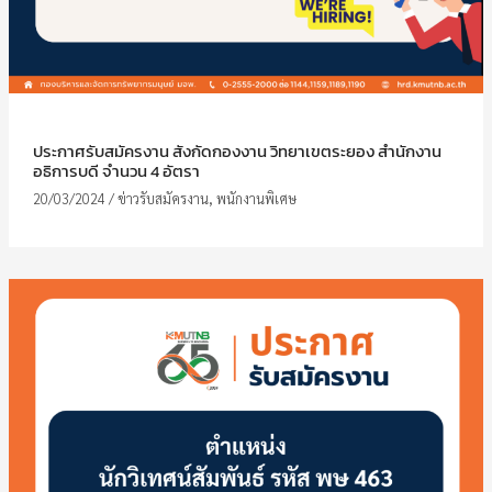
ประกาศรับสมัครงาน สังกัดกองงาน วิทยาเขตระยอง สำนักงาน
อธิการบดี จำนวน 4 อัตรา
20/03/2024
/
ข่าวรับสมัครงาน
,
พนักงานพิเศษ