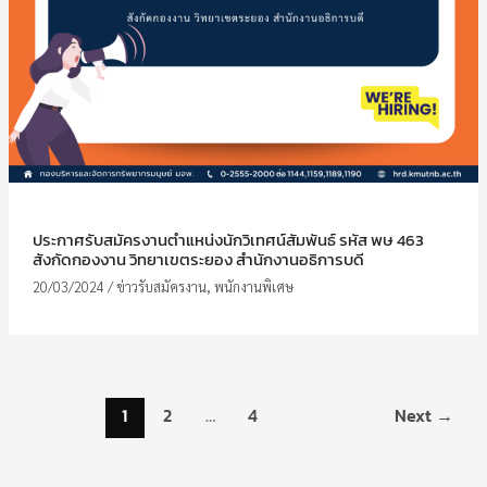
ประกาศรับสมัครงานตำแหน่งนักวิเทศน์สัมพันธ์ รหัส พษ 463
สังกัดกองงาน วิทยาเขตระยอง สำนักงานอธิการบดี
20/03/2024
/
ข่าวรับสมัครงาน
,
พนักงานพิเศษ
1
2
…
4
Next
→