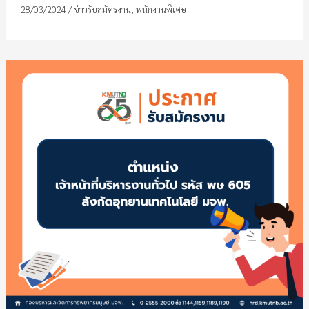
28/03/2024
/
ข่าวรับสมัครงาน
,
พนักงานพิเศษ