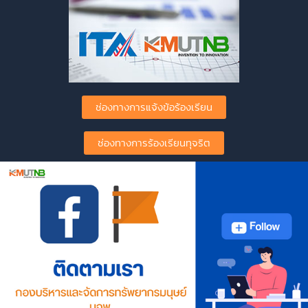
ช่องทางการแจ้งข้อร้องเรียน
ช่องทางการร้องเรียนทุจริต