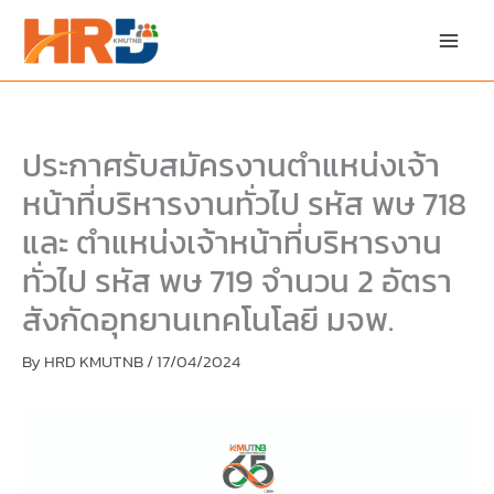
Skip
Skip
to
to
content
PDF
content
ประกาศรับสมัครงานตำแหน่งเจ้า
หน้าที่บริหารงานทั่วไป รหัส พษ 718
และ ตำแหน่งเจ้าหน้าที่บริหารงาน
ทั่วไป รหัส พษ 719 จำนวน 2 อัตรา
สังกัดอุทยานเทคโนโลยี มจพ.
By
HRD KMUTNB
/
17/04/2024