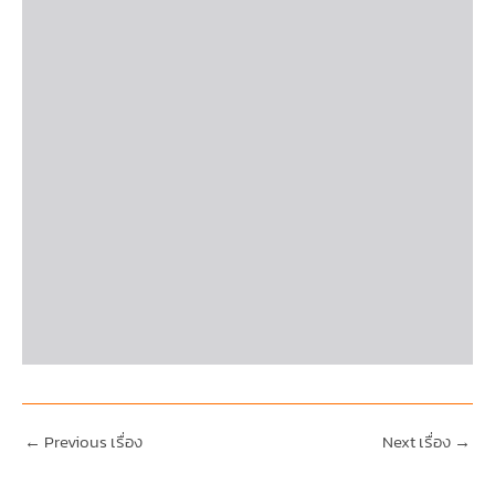
←
Previous เรื่อง
Next เรื่อง
→