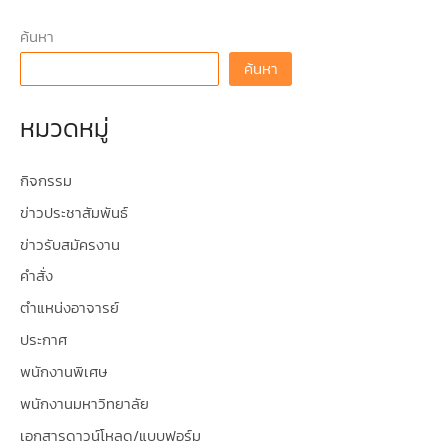
ค้นหา
ค้นหา
หมวดหมู่
กิจกรรม
ข่าวประชาสัมพันธ์
ข่าวรับสมัครงาน
คำสั่ง
ตำแหน่งอาจารย์
ประกาศ
พนักงานพิเศษ
พนักงานมหาวิทยาลัย
เอกสารดาวน์โหลด/แบบฟอร์ม