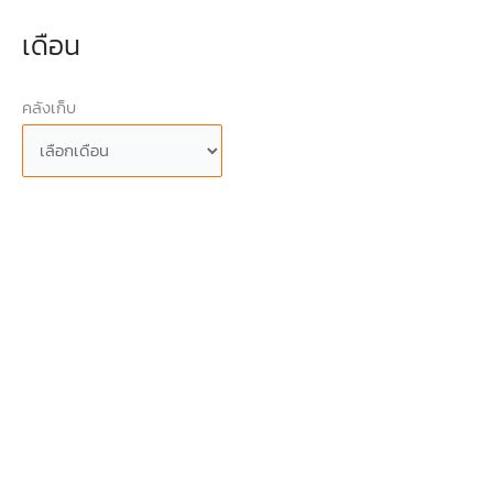
เดือน
คลังเก็บ