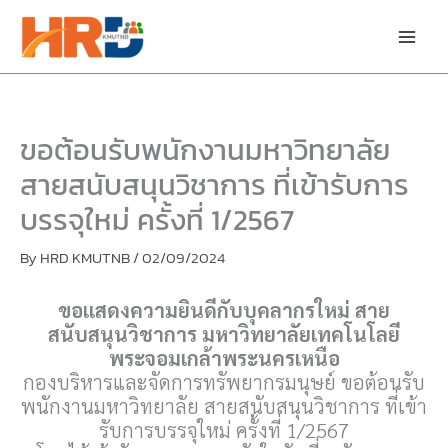
Skip
to
content
ขอต้อนรับพนักงานมหาวิทยาลัย
สายสนับสนุนวิชาการ ที่เข้ารับการ
บรรจุใหม่ ครั้งที่ 1/2567
By
HRD KMUTNB
/
02/09/2024
ขอแสดงความยินดีกับบุคลากรใหม่ สาย
สนับสนุนวิชาการ มหาวิทยาลัยเทคโนโลยี
พระจอมเกล้าพระนครเหนือ
กองบริหารและจัดการทรัพยากรมนุษย์ ขอต้อนรับ
พนักงานมหาวิทยาลัย สายสนับสนุนวิชาการ ที่เข้า
รับการบรรจุใหม่ ครั้งที่ 1/2567