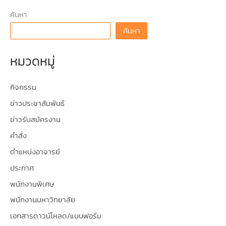
ค้นหา
ค้นหา
หมวดหมู่
กิจกรรม
ข่าวประชาสัมพันธ์
ข่าวรับสมัครงาน
คำสั่ง
ตำแหน่งอาจารย์
ประกาศ
พนักงานพิเศษ
พนักงานมหาวิทยาลัย
เอกสารดาวน์โหลด/แบบฟอร์ม