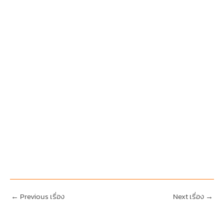
←
Previous เรื่อง
Next เรื่อง
→