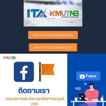
ช่องทางการแจ้งข้อร้องเรียน
ช่องทางการร้องเรียนทุจริต