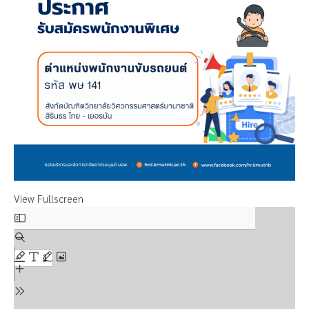
View Fullscreen