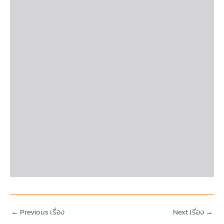
←
Previous เรื่อง
Next เรื่อง
→