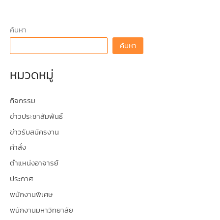
ค้นหา
ค้นหา
หมวดหมู่
กิจกรรม
ข่าวประชาสัมพันธ์
ข่าวรับสมัครงาน
คำสั่ง
ตำแหน่งอาจารย์
ประกาศ
พนักงานพิเศษ
พนักงานมหาวิทยาลัย