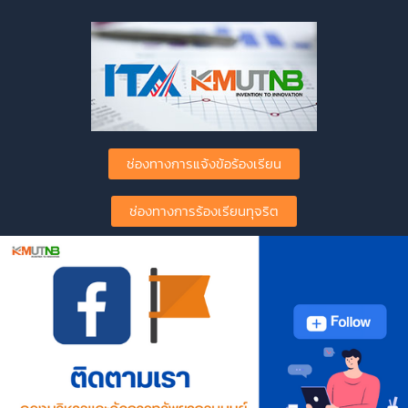
ช่องทางการแจ้งข้อร้องเรียน
ช่องทางการร้องเรียนทุจริต