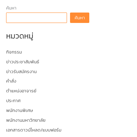
ค้นหา
ค้นหา
หมวดหมู่
กิจกรรม
ข่าวประชาสัมพันธ์
ข่าวรับสมัครงาน
คำสั่ง
ตำแหน่งอาจารย์
ประกาศ
พนักงานพิเศษ
พนักงานมหาวิทยาลัย
เอกสารดาวน์โหลด/แบบฟอร์ม