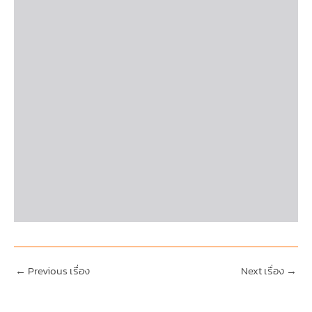
←
Previous เรื่อง
Next เรื่อง
→