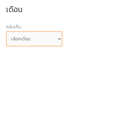
เดือน
คลังเก็บ