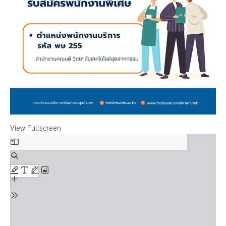
View Fullscreen