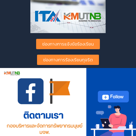
ช่องทางการแจ้งข้อร้องเรียน
ช่องทางการร้องเรียนทุจริต