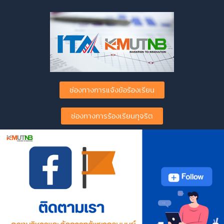
ช่องทางการแจ้งข้อร้องเรียน
ช่องทางการร้องเรียนทุจริต