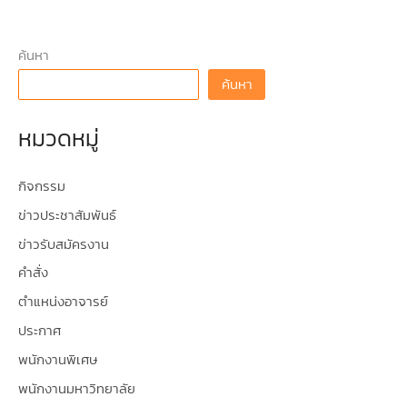
ค้นหา
ค้นหา
หมวดหมู่
กิจกรรม
ข่าวประชาสัมพันธ์
ข่าวรับสมัครงาน
คำสั่ง
ตำแหน่งอาจารย์
ประกาศ
พนักงานพิเศษ
พนักงานมหาวิทยาลัย