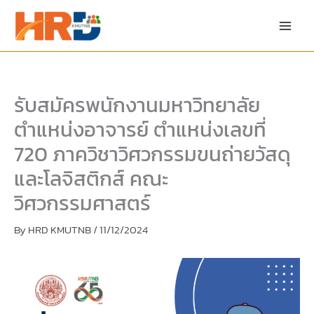
Skip
Skip
to
to
content
PDF
content
รับสมัครพนักงานมหาวิทยาลัย
ตำแหน่งอาจารย์ ตำแหน่งเลขที่
720 ภาควิชาวิศวกรรมขนถ่ายวัสดุ
และโลจิสติกส์ คณะ
วิศวกรรมศาสตร์
By
HRD KMUTNB
/
11/12/2024