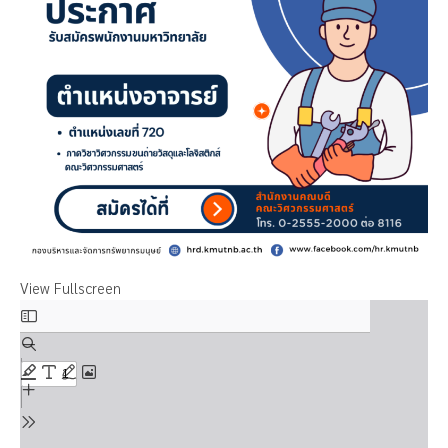
View Fullscreen