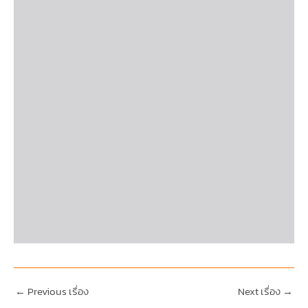
←
Previous เรื่อง
Next เรื่อง
→