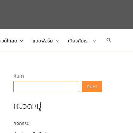
Search
าวน์โหลด
แบบฟอร์ม
เกี่ยวกับเรา
ค้นหา
ค้นหา
หมวดหมู่
กิจกรรม