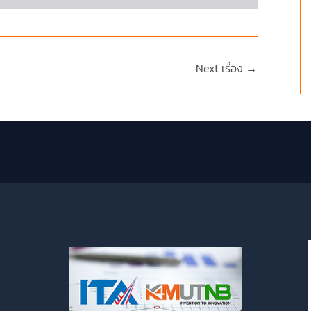
Next เรื่อง
→