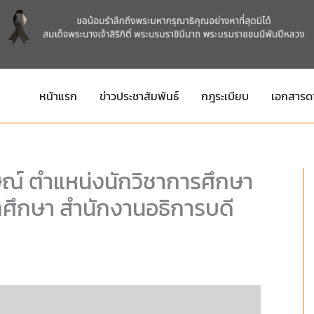
หน้าแรก
ข่าวประชาสัมพันธ์
กฎระเบียบ
เอกสารด
าษณ์ ตำแหน่งนักวิชาการศึกษา
กศึกษา สำนักงานอธิการบดี