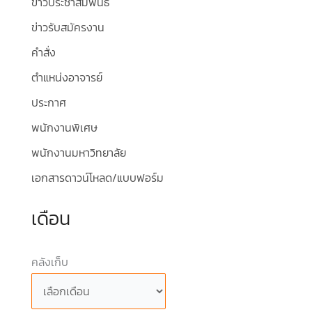
ข่าวประชาสัมพันธ์
ข่าวรับสมัครงาน
คำสั่ง
ตำแหน่งอาจารย์
ประกาศ
พนักงานพิเศษ
พนักงานมหาวิทยาลัย
เอกสารดาวน์โหลด/แบบฟอร์ม
เดือน
คลังเก็บ