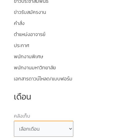
ข่าวประชาสัมพันธ์
ข่าวรับสมัครงาน
คำสั่ง
ตำแหน่งอาจารย์
ประกาศ
พนักงานพิเศษ
พนักงานมหาวิทยาลัย
เอกสารดาวน์โหลด/แบบฟอร์ม
เดือน
คลังเก็บ