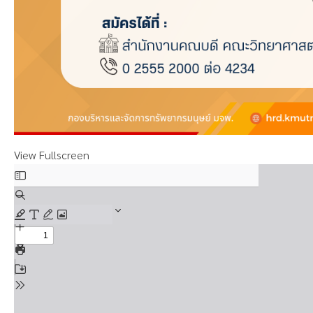
View Fullscreen