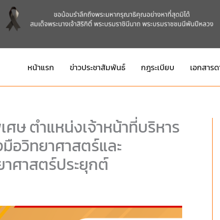
หน้าแรก
ข่าวประชาสัมพันธ์
กฎระเบียบ
เอกสารด
ศษ ตำแหน่งเจ้าหน้าที่บริหาร
องมือวิทยาศาสตร์และ
าศาสตร์ประยุกต์