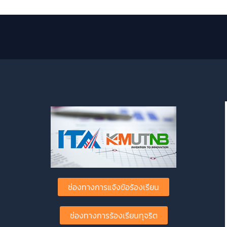
ช่องทางการแจ้งข้อร้องเรียน
ช่องทางการร้องเรียนทุจริต