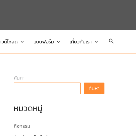
Search
าวน์โหลด
แบบฟอร์ม
เกี่ยวกับเรา
ค้นหา
ค้นหา
หมวดหมู่
กิจกรรม