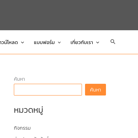
Search
าวน์โหลด
แบบฟอร์ม
เกี่ยวกับเรา
ค้นหา
ค้นหา
หมวดหมู่
กิจกรรม