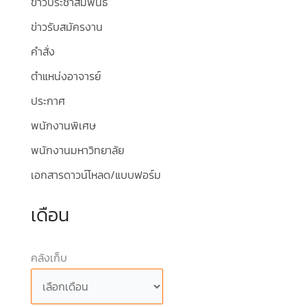
ข่าวประชาสัมพันธ์
ข่าวรับสมัครงาน
คำสั่ง
ตำแหน่งอาจารย์
ประกาศ
พนักงานพิเศษ
พนักงานมหาวิทยาลัย
เอกสารดาวน์โหลด/แบบฟอร์ม
เดือน
คลังเก็บ