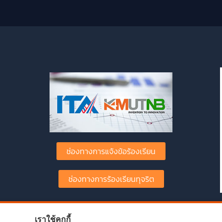
ช่องทางการแจ้งข้อร้องเรียน
ช่องทางการร้องเรียนทุจริต
เราใช้คุกกี้