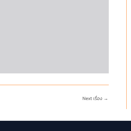
Next เรื่อง
→