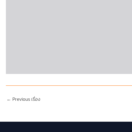
←
Previous เรื่อง