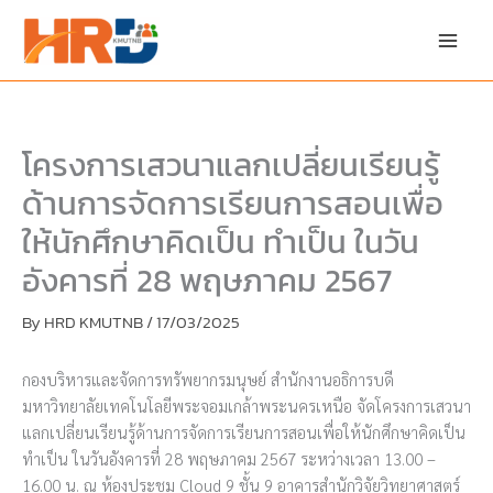
Skip
to
content
โครงการเสวนาแลกเปลี่ยนเรียนรู้
ด้านการจัดการเรียนการสอนเพื่อ
ให้นักศึกษาคิดเป็น ทำเป็น ในวัน
อังคารที่ 28 พฤษภาคม 2567
By
HRD KMUTNB
/
17/03/2025
กองบริหารและจัดการทรัพยากรมนุษย์ สำนักงานอธิการบดี
มหาวิทยาลัยเทคโนโลยีพระจอมเกล้าพระนครเหนือ จัดโครงการเสวนา
แลกเปลี่ยนเรียนรู้ด้านการจัดการเรียนการสอนเพื่อให้นักศึกษาคิดเป็น
ทำเป็น ในวันอังคารที่ 28 พฤษภาคม 2567 ระหว่างเวลา 13.00 –
16.00 น. ณ ห้องประชุม Cloud 9 ชั้น 9 อาคารสำนักวิจัยวิทยาศาสตร์