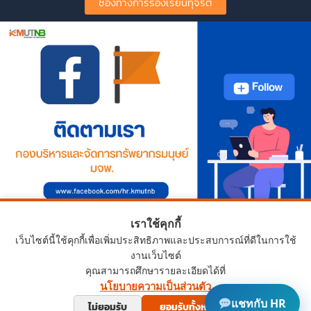
ช่องทางการร้องเรียนทุจริต
เราใช้คุกกี้
เว็บไซต์นี้ใช้คุกกี้เพื่อเพิ่มประสิทธิภาพและประสบการณ์ที่ดีในการใช้
งานเว็บไซต์
คุณสามารถศึกษารายละเอียดได้ที่
นโยบายความเป็นส่วนตัว
Copyright © 2024 HRD.KMUTNB.AC.TH
แชทกับ HR
ไม่ยอมรับ
ยอมรับทั้งหมด