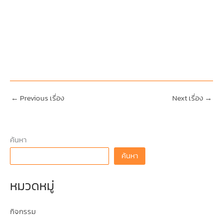
←
Previous เรื่อง
Next เรื่อง
→
ค้นหา
ค้นหา
หมวดหมู่
กิจกรรม