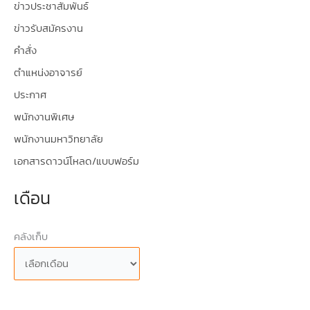
ข่าวประชาสัมพันธ์
ข่าวรับสมัครงาน
คำสั่ง
ตำแหน่งอาจารย์
ประกาศ
พนักงานพิเศษ
พนักงานมหาวิทยาลัย
เอกสารดาวน์โหลด/แบบฟอร์ม
เดือน
คลังเก็บ