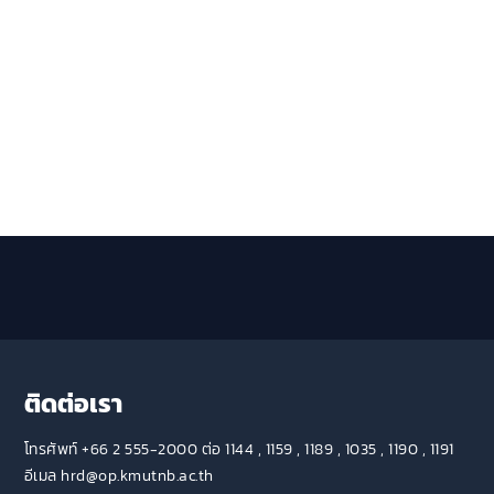
ติดต่อเรา
โทรศัพท์ +66 2 555-2000 ต่อ 1144 , 1159 , 1189 , 1035 , 1190 , 1191
อีเมล hrd@op.kmutnb.ac.th