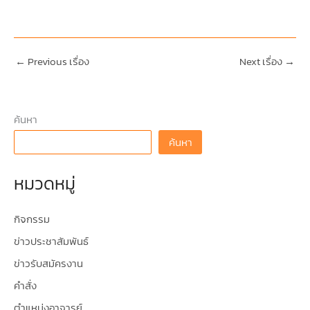
←
Previous เรื่อง
Next เรื่อง
→
ค้นหา
ค้นหา
หมวดหมู่
กิจกรรม
ข่าวประชาสัมพันธ์
ข่าวรับสมัครงาน
คำสั่ง
ตำแหน่งอาจารย์