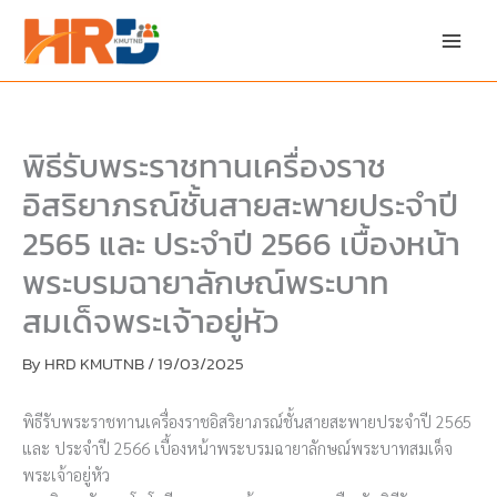
Skip
to
content
พิธีรับพระราชทานเครื่องราช
อิสริยาภรณ์ชั้นสายสะพายประจำปี
2565 และ ประจำปี 2566 เบื้องหน้า
พระบรมฉายาลักษณ์พระบาท
สมเด็จพระเจ้าอยู่หัว
By
HRD KMUTNB
/
19/03/2025
พิธีรับพระราชทานเครื่องราชอิสริยาภรณ์ชั้นสายสะพายประจำปี 2565
และ ประจำปี 2566 เบื้องหน้าพระบรมฉายาลักษณ์พระบาทสมเด็จ
พระเจ้าอยู่หัว