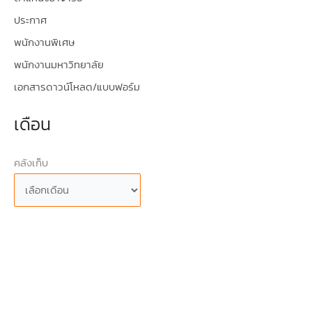
ประกาศ
พนักงานพิเศษ
พนักงานมหาวิทยาลัย
เอกสารดาวน์โหลด/แบบฟอร์ม
เดือน
คลังเก็บ