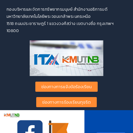
กองบริหารและจัดการทรัพยากรมนุษย์ สำนักงานอธิการบดี
มหาวิทยาลัยเทคโนโลยีพระจอมเกล้าพระนครเหนือ
1518 ถนนประชาราษฎร์ 1 แขวงวงศ์สว่าง เขตบางซื่อ กรุงเทพฯ
10800
ช่องทางการแจ้งข้อร้องเรียน
ช่องทางการร้องเรียนทุจริต