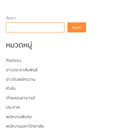
ค้นหา
ค้นหา
หมวดหมู่
กิจกรรม
ข่าวประชาสัมพันธ์
ข่าวรับสมัครงาน
คำสั่ง
ตำแหน่งอาจารย์
ประกาศ
พนักงานพิเศษ
พนักงานมหาวิทยาลัย