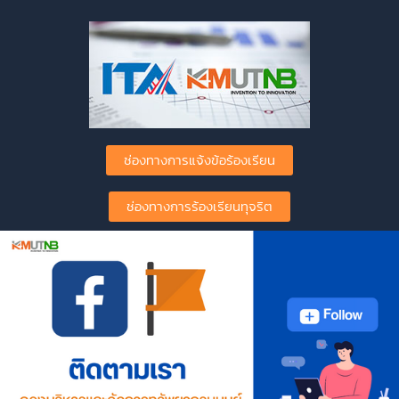
ช่องทางการแจ้งข้อร้องเรียน
ช่องทางการร้องเรียนทุจริต