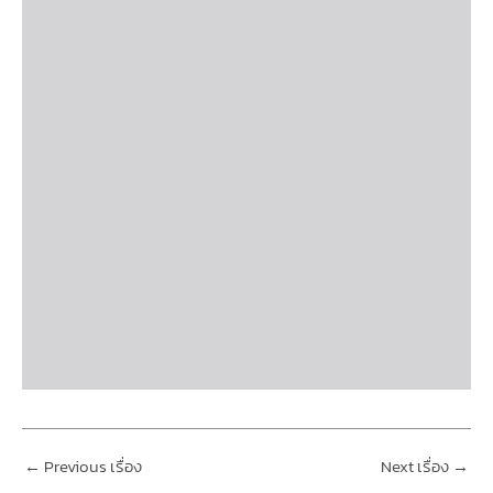
←
Previous เรื่อง
Next เรื่อง
→