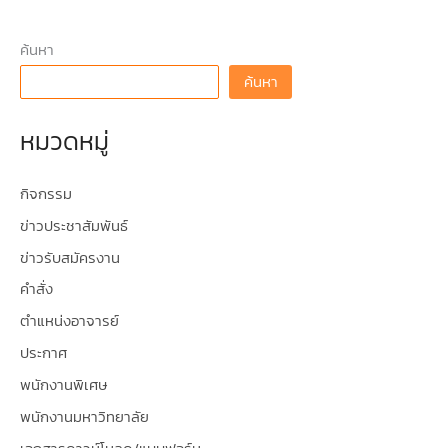
ค้นหา
ค้นหา
หมวดหมู่
กิจกรรม
ข่าวประชาสัมพันธ์
ข่าวรับสมัครงาน
คำสั่ง
ตำแหน่งอาจารย์
ประกาศ
พนักงานพิเศษ
พนักงานมหาวิทยาลัย