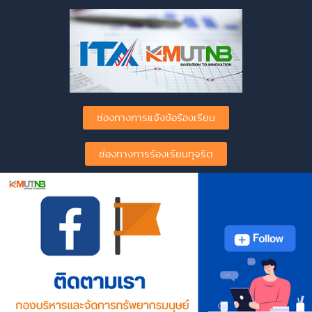
ช่องทางการแจ้งข้อร้องเรียน
ช่องทางการร้องเรียนทุจริต