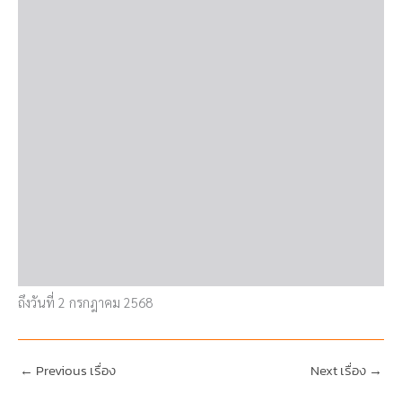
ถึงวันที่ 2 กรกฎาคม 2568
←
Previous เรื่อง
Next เรื่อง
→