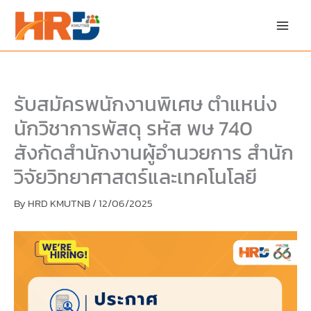
Skip
Skip
to
to
content
PDF
content
รับสมัครพนักงานพิเศษ ตำแหน่ง
นักวิชาการพัสดุ รหัส พษ 740
สังกัดสำนักงานผู้อำนวยการ สำนัก
วิจัยวิทยาศาสตร์และเทคโนโลยี
By
HRD KMUTNB
/
12/06/2025