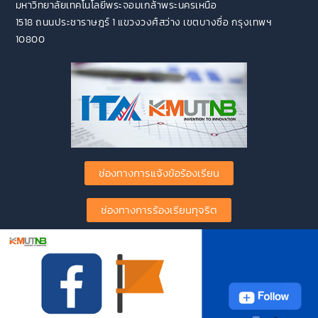
มหาวิทยาลัยเทคโนโลยีพระจอมเกล้าพระนครเหนือ
1518 ถนนประชาราษฎร์ 1 แขวงวงศ์สว่าง เขตบางซื่อ กรุงเทพฯ
10800
ช่องทางการแจ้งข้อร้องเรียน
ช่องทางการร้องเรียนทุจริต