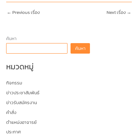
←
Previous เรื่อง
Next เรื่อง
→
ค้นหา
ค้นหา
หมวดหมู่
กิจกรรม
ข่าวประชาสัมพันธ์
ข่าวรับสมัครงาน
คำสั่ง
ตำแหน่งอาจารย์
ประกาศ