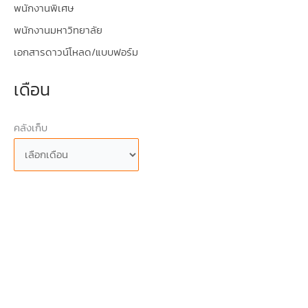
พนักงานพิเศษ
พนักงานมหาวิทยาลัย
เอกสารดาวน์โหลด/แบบฟอร์ม
เดือน
คลังเก็บ