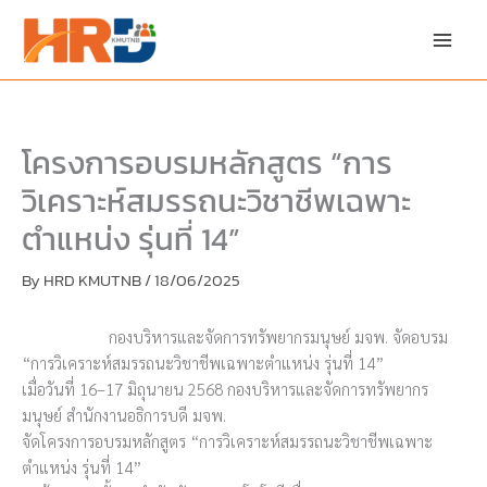
Skip
to
content
โครงการอบรมหลักสูตร “การ
วิเคราะห์สมรรถนะวิชาชีพเฉพาะ
ตำแหน่ง รุ่นที่ 14”
By
HRD KMUTNB
/
18/06/2025
กองบริหารและจัดการทรัพยากรมนุษย์ มจพ. จัดอบรม
“การวิเคราะห์สมรรถนะวิชาชีพเฉพาะตำแหน่ง รุ่นที่ 14”
เมื่อวันที่ 16–17 มิถุนายน 2568 กองบริหารและจัดการทรัพยากร
มนุษย์ สำนักงานอธิการบดี มจพ.
จัดโครงการอบรมหลักสูตร “การวิเคราะห์สมรรถนะวิชาชีพเฉพาะ
ตำแหน่ง รุ่นที่ 14”