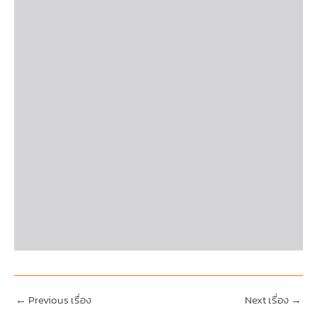
←
Previous เรื่อง
Next เรื่อง
→