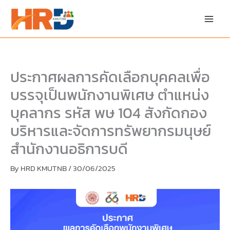
Skip
Skip
to
to
content
PDF
content
ประกาศผลการคัดเลือกบุคคลเพื่อ
บรรจุเป็นพนักงานพิเศษ ตำแหน่ง
บุคลากร รหัส พษ 104 สังกัดกอง
บริหารและจัดการทรัพยากรมนุษย์
สำนักงานอธิการบดี
By
HRD KMUTNB
/
30/06/2025