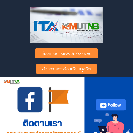
ช่องทางการแจ้งข้อร้องเรียน
ช่องทางการร้องเรียนทุจริต