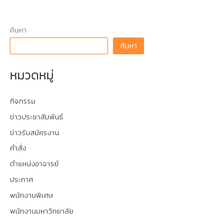
ค้นหา
ค้นหา
หมวดหมู่
กิจกรรม
ข่าวประชาสัมพันธ์
ข่าวรับสมัครงาน
คำสั่ง
ตำแหน่งอาจารย์
ประกาศ
พนักงานพิเศษ
พนักงานมหาวิทยาลัย