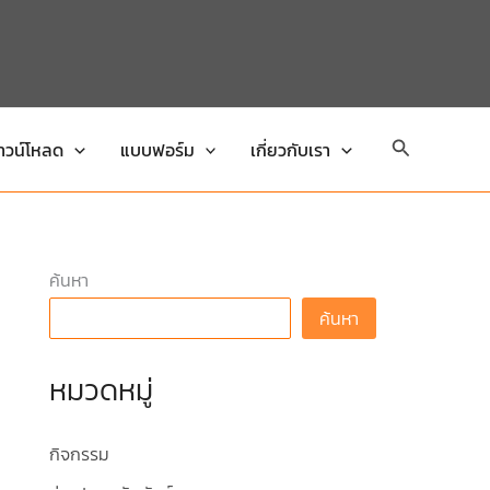
Search
าวน์โหลด
แบบฟอร์ม
เกี่ยวกับเรา
ค้นหา
ค้นหา
หมวดหมู่
กิจกรรม