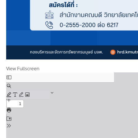
View Fullscreen