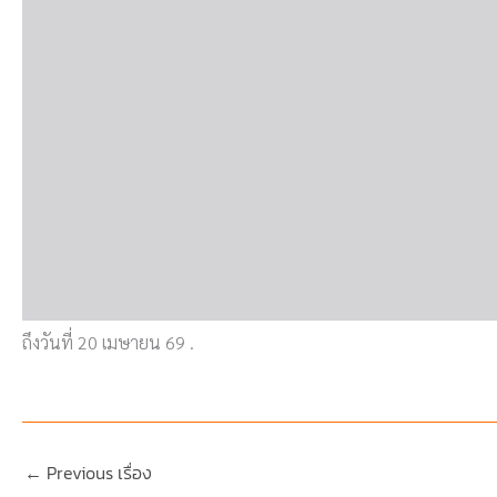
ถึงวันที่ 20 เมษายน 69 .
←
Previous เรื่อง