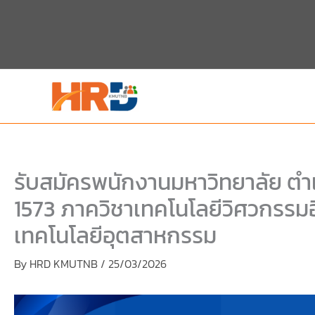
Skip
Skip
to
to
content
PDF
content
รับสมัครพนักงานมหาวิทยาลัย ตำแ
1573 ภาควิชาเทคโนโลยีวิศวกรรมอิ
เทคโนโลยีอุตสาหกรรม
By
HRD KMUTNB
/
25/03/2026