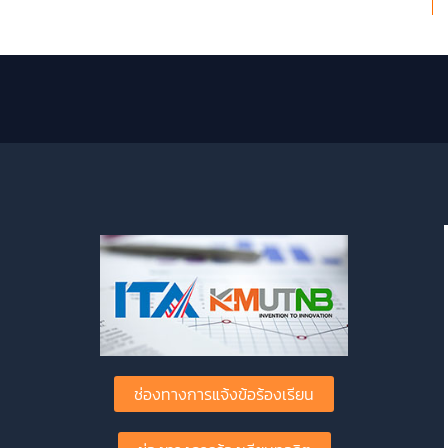
ช่องทางการแจ้งข้อร้องเรียน