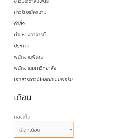
ข่าวประชาสัมพันธ์
ข่าวรับสมัครงาน
คำสั่ง
ตำแหน่งอาจารย์
ประกาศ
พนักงานพิเศษ
พนักงานมหาวิทยาลัย
เอกสารดาวน์โหลด/แบบฟอร์ม
เดือน
คลังเก็บ