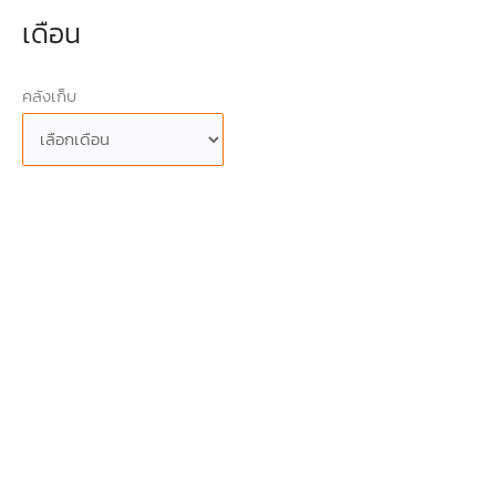
เดือน
คลังเก็บ