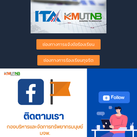
ช่องทางการแจ้งข้อร้องเรียน
ช่องทางการร้องเรียนทุจริต