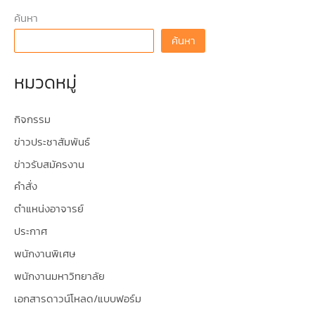
ค้นหา
ค้นหา
หมวดหมู่
กิจกรรม
ข่าวประชาสัมพันธ์
ข่าวรับสมัครงาน
คำสั่ง
ตำแหน่งอาจารย์
ประกาศ
พนักงานพิเศษ
พนักงานมหาวิทยาลัย
เอกสารดาวน์โหลด/แบบฟอร์ม