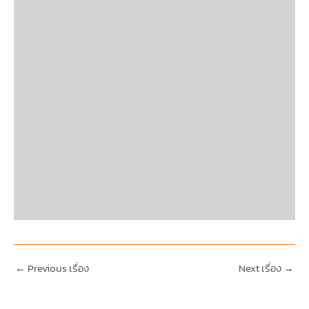
←
Previous เรื่อง
Next เรื่อง
→