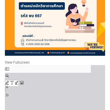
View Fullscreen